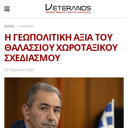
Home
minislide
Η ΓΕΩΠΟΛΙΤΙΚΗ ΑΞΙΑ ΤΟΥ
ΘΑΛΑΣΣΙΟΥ ΧΩΡΟΤΑΞΙΚΟΥ
ΣΧΕΔΙΑΣΜΟΥ
22 Απριλίου 2025