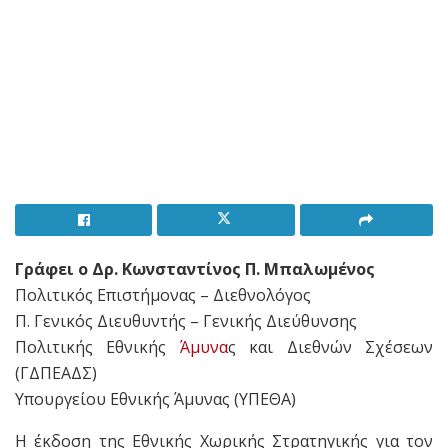
Γράφει ο Δρ. Κωνσταντίνος Π. Μπαλωμένος
Πολιτικός Επιστήμονας – Διεθνολόγος
Π. Γενικός Διευθυντής – Γενικής Διεύθυνσης
Πολιτικής Εθνικής
Άμυνα
ς και Διεθνών Σχέσεων
(ΓΔΠΕΑΔΣ)
Υπουργείου Εθνικής Άμυνας (ΥΠΕΘΑ)
Η έκδοση της Εθνικής Χωρικής Στρατηγικής για τον