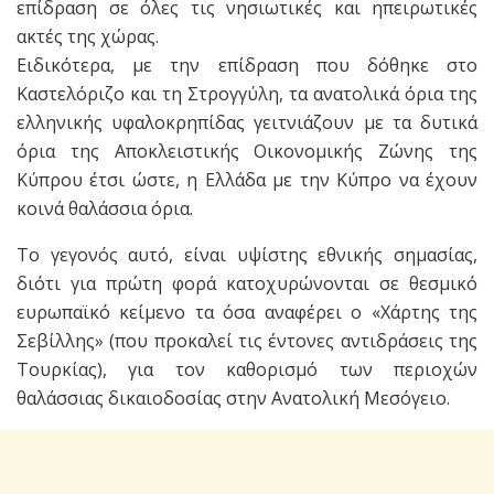
επίδραση σε όλες τις νησιωτικές και ηπειρωτικές
ακτές της χώρας.
Ειδικότερα, με την επίδραση που δόθηκε στο
Καστελόριζο και τη Στρογγύλη, τα ανατολικά όρια της
ελληνικής υφαλοκρηπίδας γειτνιάζουν με τα δυτικά
όρια της Αποκλειστικής Οικονομικής Ζώνης της
Κύπρου έτσι ώστε, η Ελλάδα με την Κύπρο να έχουν
κοινά θαλάσσια όρια.
Το γεγονός αυτό, είναι υψίστης εθνικής σημασίας,
διότι για πρώτη φορά κατοχυρώνονται σε θεσμικό
ευρωπαϊκό κείμενο τα όσα αναφέρει ο «Χάρτης της
Σεβίλλης» (που προκαλεί τις έντονες αντιδράσεις της
Τουρκίας), για τον καθορισμό των περιοχών
θαλάσσιας δικαιοδοσίας στην Ανατολική Μεσόγειο.