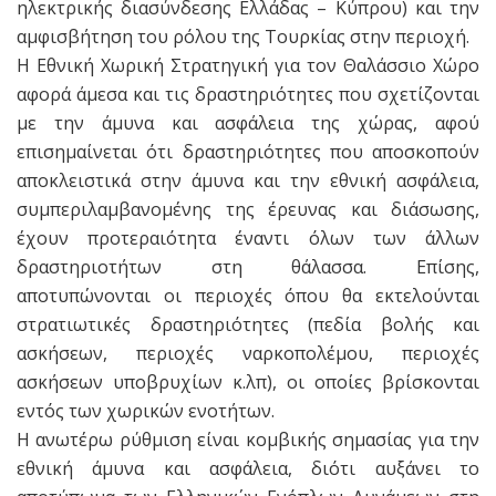
ηλεκτρικής διασύνδεσης Ελλάδας – Κύπρου) και την
αμφισβήτηση του ρόλου της Τουρκίας στην περιοχή.
Η Εθνική Χωρική Στρατηγική για τον Θαλάσσιο Χώρο
αφορά άμεσα και τις δραστηριότητες που σχετίζονται
με την άμυνα και ασφάλεια της χώρας, αφού
επισημαίνεται ότι δραστηριότητες που αποσκοπούν
αποκλειστικά στην άμυνα και την εθνική ασφάλεια,
συμπεριλαμβανομένης της έρευνας και διάσωσης,
έχουν προτεραιότητα έναντι όλων των άλλων
δραστηριοτήτων στη θάλασσα. Επίσης,
αποτυπώνονται οι περιοχές όπου θα εκτελούνται
στρατιωτικές δραστηριότητες (πεδία βολής και
ασκήσεων, περιοχές ναρκοπολέμου, περιοχές
ασκήσεων υποβρυχίων κ.λπ), οι οποίες βρίσκονται
εντός των χωρικών ενοτήτων.
Η ανωτέρω ρύθμιση είναι κομβικής σημασίας για την
εθνική άμυνα και ασφάλεια, διότι αυξάνει το