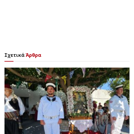
Σχετικά
Άρθρα