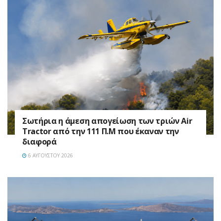
Σωτήρια η άμεση απογείωση των τριών Air
Tractor από την 111 Π.M που έκαναν την
διαφορά
6 ΑΥΓΟΎΣΤΟΥ 2026