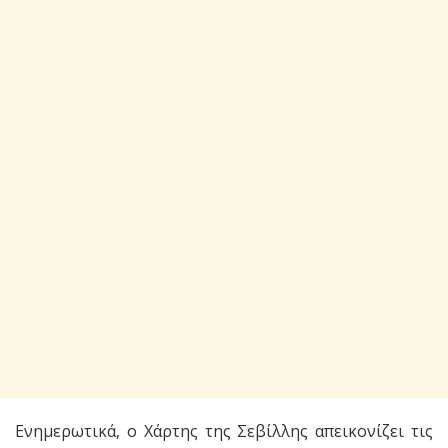
Ενημερωτικά, ο Χάρτης της Σεβίλλης απεικονίζει τις