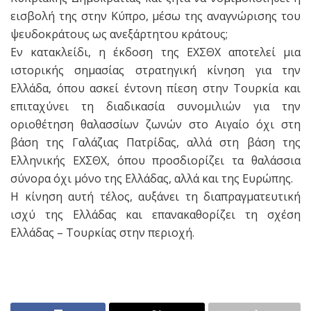
εισβολή της στην Κύπρο, μέσω της αναγνώρισης του
ψευδοκράτους ως ανεξάρτητου κράτους;
Εν κατακλείδι, η έκδοση της ΕΧΣΘΧ αποτελεί μια
ιστορικής σημασίας στρατηγική κίνηση για την
Ελλάδα, όπου ασκεί έντονη πίεση στην Τουρκία και
επιταχύνει τη διαδικασία συνομιλιών για την
οριοθέτηση θαλασσίων ζωνών στο Αιγαίο όχι στη
βάση της Γαλάζιας Πατρίδας, αλλά στη βάση της
Ελληνικής ΕΧΣΘΧ, όπου προσδιορίζει τα θαλάσσια
σύνορα όχι μόνο της Ελλάδας, αλλά και της Ευρώπης.
Η κίνηση αυτή τέλος, αυξάνει τη διαπραγματευτική
ισχύ της Ελλάδας και επανακαθορίζει τη σχέση
Ελλάδας – Τουρκίας στην περιοχή.