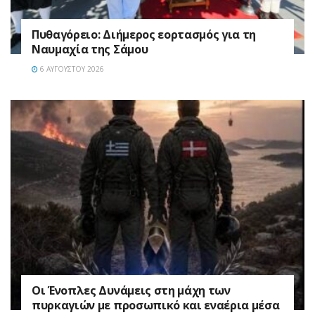
Πυθαγόρειο: Διήμερος εορτασμός για τη
Ναυμαχία της Σάμου
6 ΑΥΓΟΎΣΤΟΥ 2026
Οι Ένοπλες Δυνάμεις στη μάχη των
πυρκαγιών με προσωπικό και εναέρια μέσα