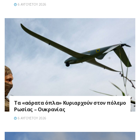
6 ΑΥΓΟΎΣΤΟΥ 2026
Τα «αόρατα όπλα» Κυριαρχούν στον πόλεμο
Ρωσίας – Ουκρανίας
6 ΑΥΓΟΎΣΤΟΥ 2026