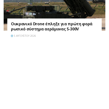
Ουκρανικό Drone έπληξε για πρώτη φορά
ρωσικό σύστημα αεράμυνας S-300V
5 ΑΥΓΟΎΣΤΟΥ 2026