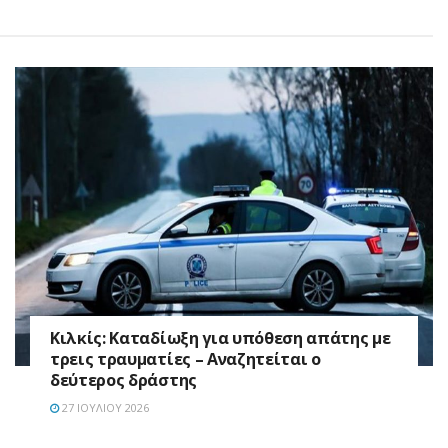
Κιλκίς: Καταδίωξη για υπόθεση απάτης με
τρεις τραυματίες – Αναζητείται ο
δεύτερος δράστης
27 ΙΟΥΛΊΟΥ 2026