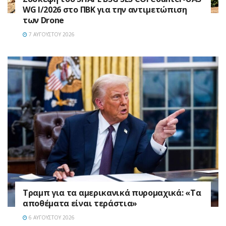
WG I/2026 στο ΠΒΚ για την αντιμετώπιση
των Drone
7 ΑΥΓΟΎΣΤΟΥ 2026
Τραμπ για τα αμερικανικά πυρομαχικά: «Τα
αποθέματα είναι τεράστια»
6 ΑΥΓΟΎΣΤΟΥ 2026