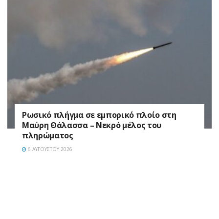
Ρωσικό πλήγμα σε εμπορικό πλοίο στη
Μαύρη Θάλασσα – Νεκρό μέλος του
πληρώματος
6 ΑΥΓΟΎΣΤΟΥ 2026