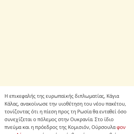
Η επικεφαλής της ευρωπαϊκής διπλωματίας, Κάγια
Κάλας, ανακοίνωσε την υιοθέτηση του νέου πακέτου,
τονίζοντας ότι η πίεση προς τη Ρωσία θα ενταθεί όσο
συνεχίζεται ο πόλεμος στην Ουκρανία. Στο ίδιο
πνεύμα και η πρόεδρος της Κομισιόν, Ούρσουλα
φον