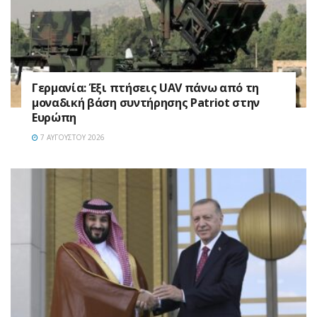
Γερμανία: Έξι πτήσεις UAV πάνω από τη
μοναδική βάση συντήρησης Patriot στην
Ευρώπη
7 ΑΥΓΟΎΣΤΟΥ 2026