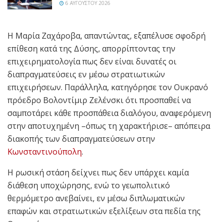
6 ΑΥΓΟΎΣΤΟΥ 2026
Η Μαρία Ζαχάροβα, απαντώντας, εξαπέλυσε σφοδρή
επίθεση κατά της Δύσης, απορρίπτοντας την
επιχειρηματολογία πως δεν είναι δυνατές οι
διαπραγματεύσεις εν μέσω στρατιωτικών
επιχειρήσεων. Παράλληλα, κατηγόρησε τον Ουκρανό
πρόεδρο Βολοντίμιρ Ζελένσκι ότι προσπαθεί να
σαμποτάρει κάθε προσπάθεια διαλόγου, αναφερόμενη
στην αποτυχημένη –όπως τη χαρακτήρισε– απόπειρα
διακοπής των διαπραγματεύσεων στην
Κωνσταντινούπολη
.
Η ρωσική στάση δείχνει πως δεν υπάρχει καμία
διάθεση υποχώρησης, ενώ το γεωπολιτικό
θερμόμετρο ανεβαίνει, εν μέσω διπλωματικών
επαφών και στρατιωτικών εξελίξεων στα πεδία της