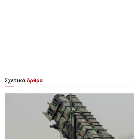
Σχετικά
Άρθρα