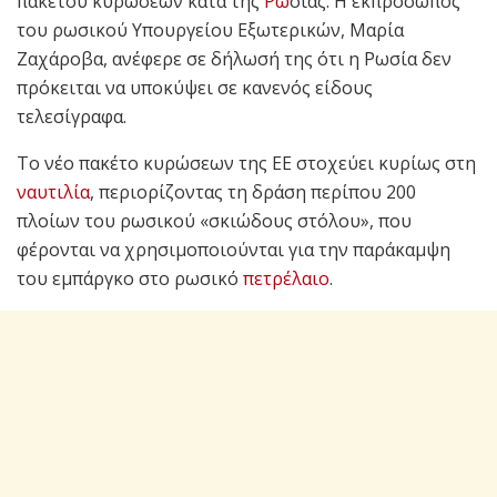
πακέτου κυρώσεων κατά της
Ρω
σίας. Η εκπρόσωπος
του ρωσικού Υπουργείου Εξωτερικών, Μαρία
Ζαχάροβα, ανέφερε σε δήλωσή της ότι η Ρωσία δεν
πρόκειται να υποκύψει σε κανενός είδους
τελεσίγραφα.
Το νέο πακέτο κυρώσεων της ΕΕ στοχεύει κυρίως στη
ναυτιλία
, περιορίζοντας τη δράση περίπου 200
πλοίων του ρωσικού «σκιώδους στόλου», που
φέρονται να χρησιμοποιούνται για την παράκαμψη
του εμπάργκο στο ρωσικό
πετρέλαιο
.