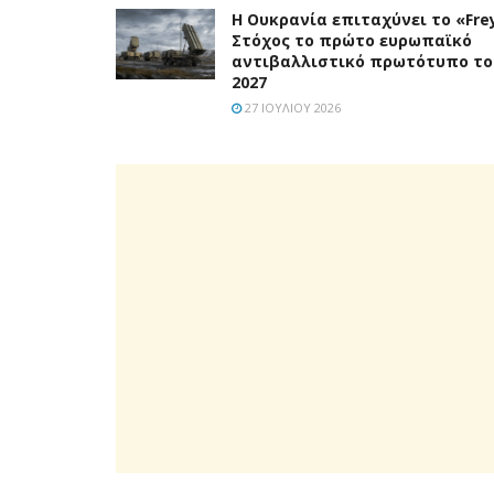
Η Ουκρανία επιταχύνει το «Frey
Στόχος το πρώτο ευρωπαϊκό
αντιβαλλιστικό πρωτότυπο το
2027
27 ΙΟΥΛΊΟΥ 2026