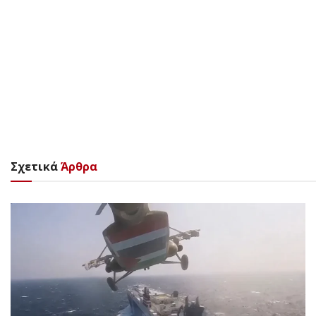
Σχετικά
Άρθρα