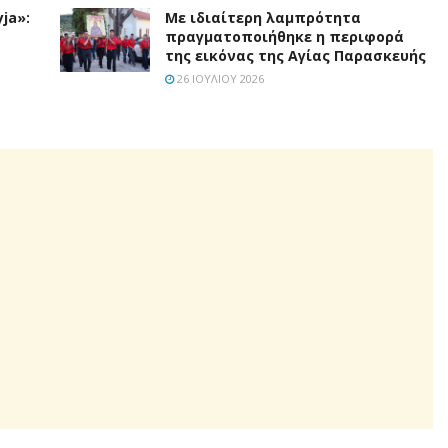
ja»:
Με ιδιαίτερη λαμπρότητα
πραγματοποιήθηκε η περιφορά
της εικόνας της Αγίας Παρασκευής
26 ΙΟΥΛΊΟΥ 2026