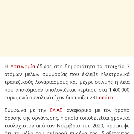
Η
Αστυνομία
έδωσε στη δημοσιότητα τα στοιχεία 7
ατόμων μελών συμμορίας που έκλεβε ηλεκτρονικά
τραπεζικούς λογαριασμούς και μέχρι στιγμής η λεία
που αποκόμισαν υπολογίζεται περίπου στα 1.400.000
ευρώ, ενώ συνολικά είχαν διαπράξει 231
απάτες
.
Σύμφωνα με την
ΕΛ.ΑΣ.
αναφορικά με τον τρόπο
δράσης της οργάνωσης, η οποία τοποθετείται χρονικά
τουλάχιστον από τον Νοέμβριο του 2020, προέκυψε
ότι τα μέλη του σκληρού πυρήνα της, διαθέτοντας