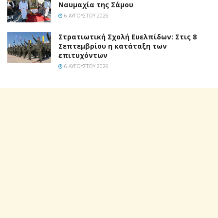
Ναυμαχία της Σάμου
6 ΑΥΓΟΎΣΤΟΥ 2026
Στρατιωτική Σχολή Ευελπίδων: Στις 8
Σεπτεμβρίου η κατάταξη των
επιτυχόντων
6 ΑΥΓΟΎΣΤΟΥ 2026