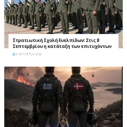
Στρατιωτική Σχολή Ευελπίδων: Στις 8
Σεπτεμβρίου η κατάταξη των επιτυχόντων
6 ΑΥΓΟΎΣΤΟΥ 2026