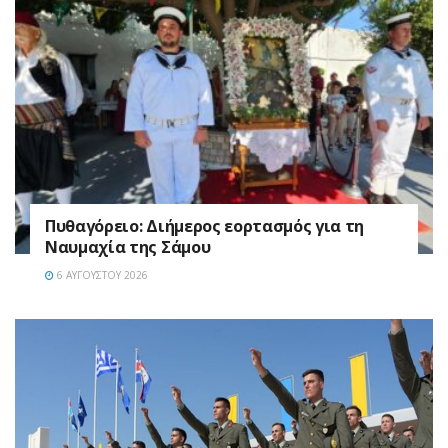
Πυθαγόρειο: Διήμερος εορτασμός για τη
Ναυμαχία της Σάμου
6 ΑΥΓΟΎΣΤΟΥ 2026