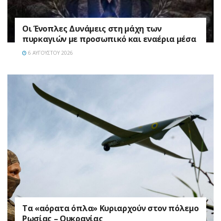
Οι Ένοπλες Δυνάμεις στη μάχη των
πυρκαγιών με προσωπικό και εναέρια μέσα
6 ΑΥΓΟΎΣΤΟΥ 2026
Τα «αόρατα όπλα» Κυριαρχούν στον πόλεμο
Ρωσίας – Ουκρανίας