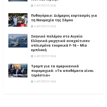
6 ΑΥΓΟΎΣΤΟΥ 2026
Πυθαγόρειο: Διήμερος εορτασμός για
τη Ναυμαχία της Σάμου
6 ΑΥΓΟΎΣΤΟΥ 2026
Σκηνικό πολέμου στο Αιγαίο:
Ελληνικά μαχητικά αναχαίτισαν
οπλισμένα τουρκικά F-16 – Μία
εμπλοκή
6 ΑΥΓΟΎΣΤΟΥ 2026
Τραμπ για τα αμερικανικά
πυρομαχικά: «Τα αποθέματα είναι
τεράστια»
6 ΑΥΓΟΎΣΤΟΥ 2026