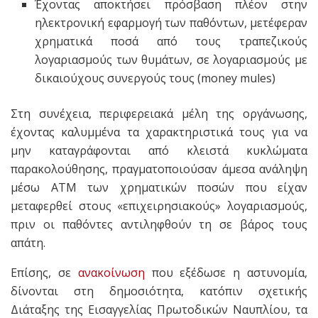
Έχοντας αποκτήσει πρόσβαση πλέον στην
ηλεκτρονική εφαρμογή των παθόντων, μετέφεραν
χρηματικά ποσά από τους τραπεζικούς
λογαριασμούς των θυμάτων, σε λογαριασμούς με
δικαιούχους συνεργούς τους (money mules)
Στη συνέχεια, περιφερειακά μέλη της οργάνωσης,
έχοντας καλυμμένα τα χαρακτηριστικά τους για να
μην καταγράφονται από κλειστά κυκλώματα
παρακολούθησης, πραγματοποιούσαν άμεσα ανάληψη
μέσω ΑΤΜ των χρηματικών ποσών που είχαν
μεταφερθεί στους «επιχειρησιακούς» λογαριασμούς,
πριν οι παθόντες αντιληφθούν τη σε βάρος τους
απάτη.
Επίσης, σε
ανακοίνωση
που εξέδωσε η αστυνομία,
δίνονται στη δημοσιότητα, κατόπιν σχετικής
Διάταξης της Εισαγγελίας Πρωτοδικών Ναυπλίου, τα