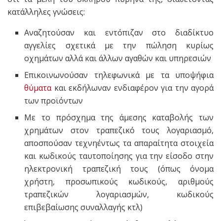
κατάλληλες γνώσεις:
Αναζητούσαν και εντόπιζαν στο διαδίκτυο
αγγελίες σχετικά με την πώληση κυρίως
οχημάτων αλλά και άλλων αγαθών και υπηρεσιών
Επικοινωνούσαν τηλεφωνικά με τα υποψήφια
θύματα
και εκδήλωναν ενδιαφέρον για την αγορά
των προϊόντων
Με το πρόσχημα της άμεσης καταβολής των
χρημάτων στον τραπεζικό τους λογαριασμό,
αποσπούσαν τεχνηέντως τα απαραίτητα στοιχεία
και κωδικούς ταυτοποίησης για την είσοδο στην
ηλεκτρονική τραπεζική τους (όπως όνομα
χρήστη, προσωπικούς κωδικούς, αριθμούς
τραπεζικών λογαριασμών, κωδικούς
επιβεβαίωσης συναλλαγής κτλ)