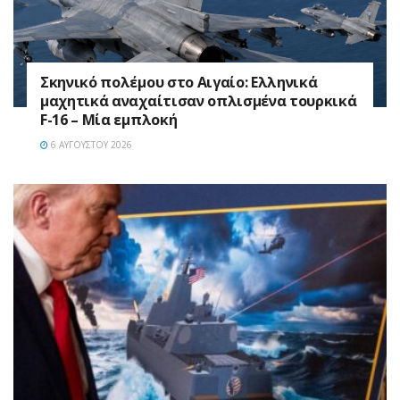
Σκηνικό πολέμου στο Αιγαίο: Ελληνικά
μαχητικά αναχαίτισαν οπλισμένα τουρκικά
F-16 – Μία εμπλοκή
6 ΑΥΓΟΎΣΤΟΥ 2026