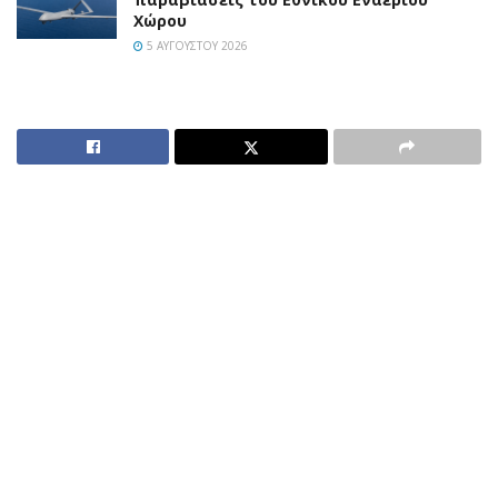
Χώρου
5 ΑΥΓΟΎΣΤΟΥ 2026