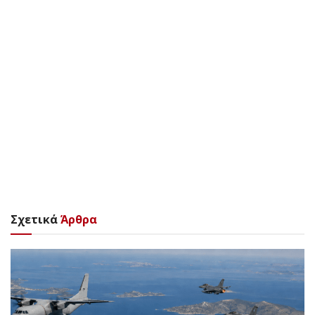
Σχετικά
Άρθρα