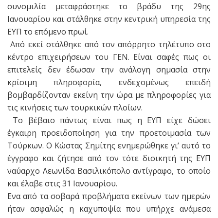
συνομιλία μεταφράστηκε το βράδυ της 29ης
Ιανουαρίου και στάλθηκε στην κεντρική υπηρεσία της
ΕΥΠ το επόμενο πρωί.
Από εκεί στάλθηκε από τον απόρρητο τηλέτυπο στο
κέντρο επιχειρήσεων του ΓΕΝ. Είναι σαφές πως οι
επιτελείς δεν έδωσαν την ανάλογη σημασία στην
κρίσιμη πληροφορία, ενδεχομένως επειδή
βομβαρδίζονταν εκείνη την ώρα με πληροφορίες για
τις κινήσεις των τουρκικών πλοίων.
Το βέβαιο πάντως είναι πως η ΕΥΠ είχε δώσει
έγκαιρη προειδοποίηση για την προετοιμασία των
Τούρκων. Ο Κώστας Σημίτης ενημερώθηκε γι’ αυτό το
έγγραφο και ζήτησε από τον τότε διοικητή της ΕΥΠ
ναύαρχο Λεωνίδα Βασιλικόπολο αντίγραφο, το οποίο
και έλαβε στις 31 Ιανουαρίου.
Ενα από τα σοβαρά προβλήματα εκείνων των ημερών
ήταν ασφαλώς η καχυποψία που υπήρχε ανάμεσα