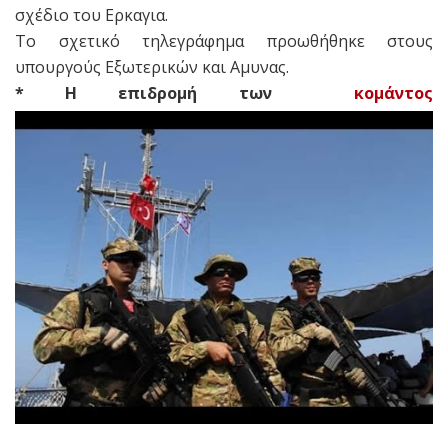
σχέδιο του Ερκαγια.
Το σχετικό τηλεγράφημα προωθήθηκε στους
υπουργούς Εξωτερικών και Αμυνας.
* H επιδρομή των
κομάντος