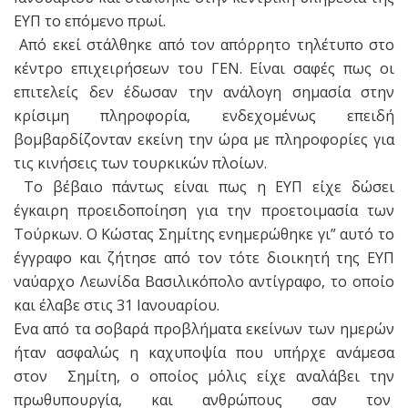
ΕΥΠ το επόμενο πρωί.
Από εκεί στάλθηκε από τον απόρρητο τηλέτυπο στο
κέντρο επιχειρήσεων του ΓΕΝ. Είναι σαφές πως οι
επιτελείς δεν έδωσαν την ανάλογη σημασία στην
κρίσιμη πληροφορία, ενδεχομένως επειδή
βομβαρδίζονταν εκείνη την ώρα με πληροφορίες για
τις κινήσεις των τουρκικών πλοίων.
Το βέβαιο πάντως είναι πως η ΕΥΠ είχε δώσει
έγκαιρη προειδοποίηση για την προετοιμασία των
Τούρκων. Ο Κώστας Σημίτης ενημερώθηκε γι” αυτό το
έγγραφο και ζήτησε από τον τότε διοικητή της ΕΥΠ
ναύαρχο Λεωνίδα Βασιλικόπολο αντίγραφο, το οποίο
και έλαβε στις 31 Ιανουαρίου.
Ενα από τα σοβαρά προβλήματα εκείνων των ημερών
ήταν ασφαλώς η καχυποψία που υπήρχε ανάμεσα
στον Σημίτη, ο οποίος μόλις είχε αναλάβει την
πρωθυπουργία, και ανθρώπους σαν τον