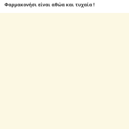
Φαρμακονήσι είναι αθώα και τυχαία !