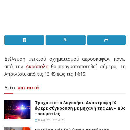
Διέλευση μεικτού σχηματισμού αεροσκαφών πάνω
από την
Ακρόπολη
θα πραγματοποιηθεί σήμερα, 1η
Απριλίου, από τις 13:45 έως τις 14:15.
Δείτε
και αυτά
Τροχαίο στο Λαγονήσι: Αναστροφή ΙΧ
έφερε σύγκρουση με μηχανή της ΔΙΑ – Δύο
τραυματίες
8 ΑΥΓΟΎΣΤΟΥ 2026