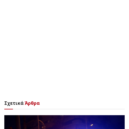
Σχετικά
Άρθρα