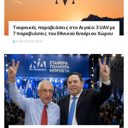
Τουρκικές παραβιάσεις στο Αιγαίο: 3 UAV με
7 παραβιάσεις του Εθνικού Εναέριου Χώρου
8 ΑΥΓΟΎΣΤΟΥ 2026