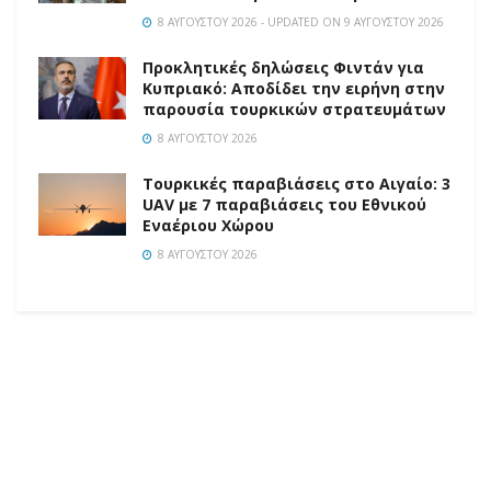
8 ΑΥΓΟΎΣΤΟΥ 2026 - UPDATED ON 9 ΑΥΓΟΎΣΤΟΥ 2026
Προκλητικές δηλώσεις Φιντάν για
Κυπριακό: Αποδίδει την ειρήνη στην
παρουσία τουρκικών στρατευμάτων
8 ΑΥΓΟΎΣΤΟΥ 2026
Τουρκικές παραβιάσεις στο Αιγαίο: 3
UAV με 7 παραβιάσεις του Εθνικού
Εναέριου Χώρου
8 ΑΥΓΟΎΣΤΟΥ 2026