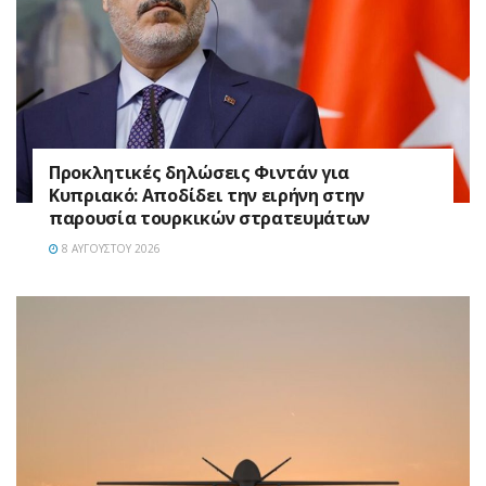
Προκλητικές δηλώσεις Φιντάν για
Κυπριακό: Αποδίδει την ειρήνη στην
παρουσία τουρκικών στρατευμάτων
8 ΑΥΓΟΎΣΤΟΥ 2026