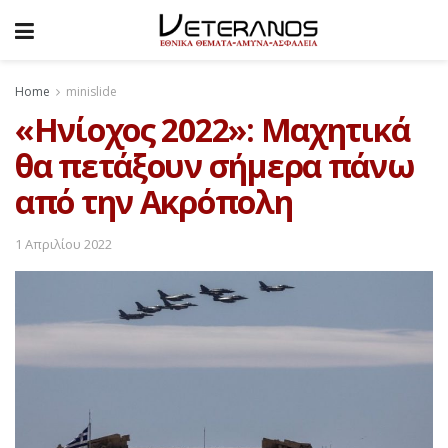
Home
minislide
«Ηνίοχος 2022»: Μαχητικά
θα πετάξουν σήμερα πάνω
από την Ακρόπολη
1 Απριλίου 2022