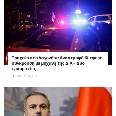
Τροχαίο στο Λαγονήσι: Αναστροφή ΙΧ έφερε
σύγκρουση με μηχανή της ΔΙΑ – Δύο
τραυματίες
8 ΑΥΓΟΎΣΤΟΥ 2026