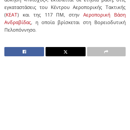
εγκαταστάσεις του Κέντρου Αεροπορικής Τακτικής
(
ΚΕΑΤ
) και της 117 ΠΜ, στην
Αεροπορική Βάση
Ανδραβίδας
, η οποία βρίσκεται στη Βορειοδυτική
Πελοπόννησο.