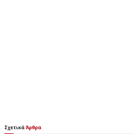
Σχετικά
Άρθρα