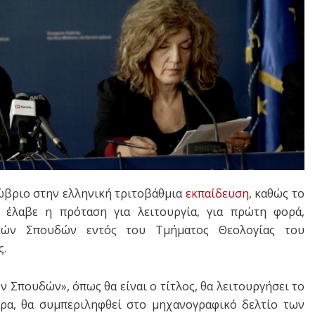
τώβριο στην ελληνική τριτοβάθμια
εκπαίδευση
, καθώς το
 έλαβε η πρόταση για λειτουργία, για πρώτη φορά,
ικών Σπουδών εντός του Τμήματος Θεολογίας του
ς.
Σπουδών», όπως θα είναι ο τίτλος, θα λειτουργήσει το
άρα, θα συμπεριληφθεί στο μηχανογραφικό δελτίο των