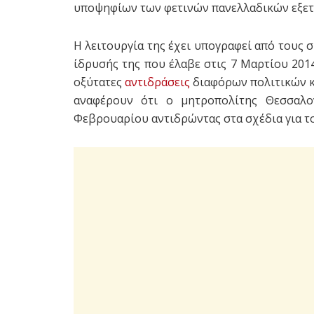
υποψηφίων των φετινών πανελλαδικών εξετ
Η λειτουργία της έχει υπογραφεί από τους
ίδρυσής της που έλαβε στις 7 Μαρτίου 201
οξύτατες
αντιδράσεις
διαφόρων πολιτικών κ
αναφέρουν ότι ο μητροπολίτης Θεσσαλον
Φεβρουαρίου αντιδρώντας στα σχέδια για το