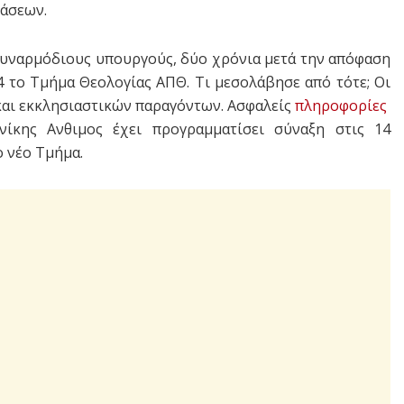
άσεων.
 συναρμόδιους υπουργούς, δύο χρόνια μετά την απόφαση
4 το Τμήμα Θεολογίας ΑΠΘ. Τι μεσολάβησε από τότε; Οι
αι εκκλησιαστικών παραγόντων. Aσφαλείς
πληροφορίες
ίκης Ανθιμος έχει προγραμματίσει σύναξη στις 14
 νέο Τμήμα.