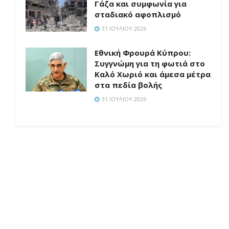
Γάζα και συμφωνία για
σταδιακό αφοπλισμό
31 ΙΟΥΛΊΟΥ 2026
Εθνική Φρουρά Κύπρου:
Συγγνώμη για τη φωτιά στο
Καλό Χωριό και άμεσα μέτρα
στα πεδία βολής
31 ΙΟΥΛΊΟΥ 2026