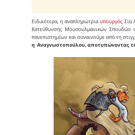
Ειδικότερα, η αναπληρώτρια
υπουργός
Σία 
Κατεύθυνσης Μουσουλμανικών Σπουδών σ
πανεπιστημίων και συναινούμε από τη στιγ
η Αναγνωστοπούλου, αποτυπώνοντας τη