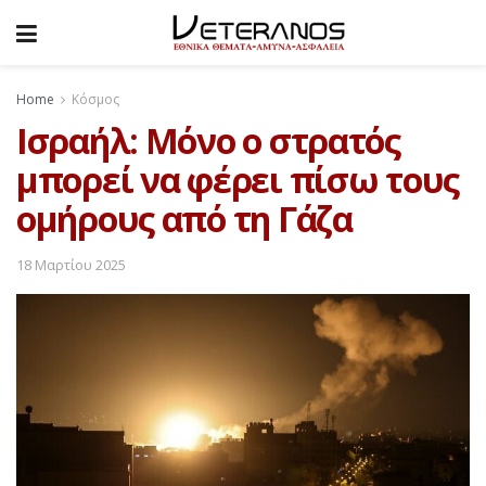
Home
Κόσμος
Ισραήλ: Μόνο ο στρατός
μπορεί να φέρει πίσω τους
ομήρους από τη Γάζα
18 Μαρτίου 2025