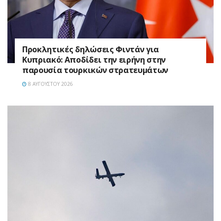
Προκλητικές δηλώσεις Φιντάν για
Κυπριακό: Αποδίδει την ειρήνη στην
παρουσία τουρκικών στρατευμάτων
8 ΑΥΓΟΎΣΤΟΥ 2026