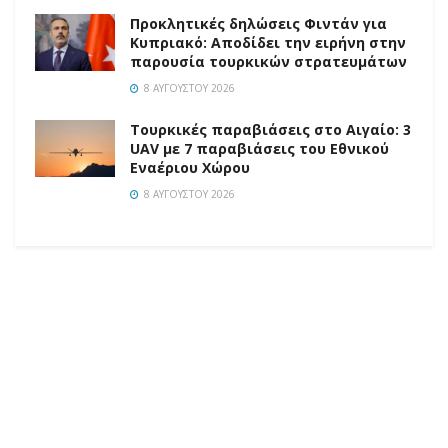
Προκλητικές δηλώσεις Φιντάν για
Κυπριακό: Αποδίδει την ειρήνη στην
παρουσία τουρκικών στρατευμάτων
8 ΑΥΓΟΎΣΤΟΥ 2026
Τουρκικές παραβιάσεις στο Αιγαίο: 3
UAV με 7 παραβιάσεις του Εθνικού
Εναέριου Χώρου
8 ΑΥΓΟΎΣΤΟΥ 2026