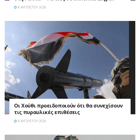
8 ΑΥΓΟΎΣΤΟΥ 2026
Οι Χούθι προειδοποιούν ότι θα συνεχίσουν
τις πυραυλικές επιθέσεις
8 ΑΥΓΟΎΣΤΟΥ 2026