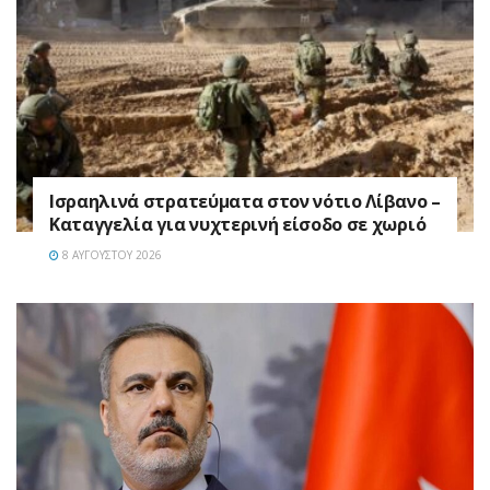
Ισραηλινά στρατεύματα στον νότιο Λίβανο –
Καταγγελία για νυχτερινή είσοδο σε χωριό
8 ΑΥΓΟΎΣΤΟΥ 2026