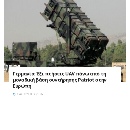
Γερμανία: Έξι πτήσεις UAV πάνω από τη
μοναδική βάση συντήρησης Patriot στην
Ευρώπη
7 ΑΥΓΟΎΣΤΟΥ 2026