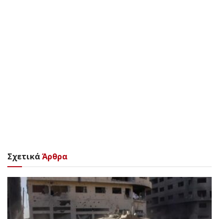
Σχετικά
Άρθρα