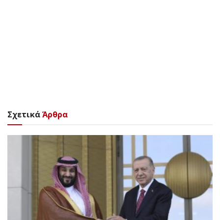
Σχετικά
Άρθρα