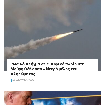
Ρωσικό πλήγμα σε εμπορικό πλοίο στη
Μαύρη Θάλασσα – Νεκρό μέλος του
πληρώματος
6 ΑΥΓΟΎΣΤΟΥ 2026