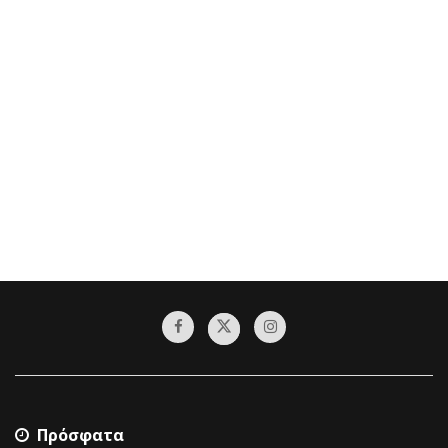
Πρόσφατα