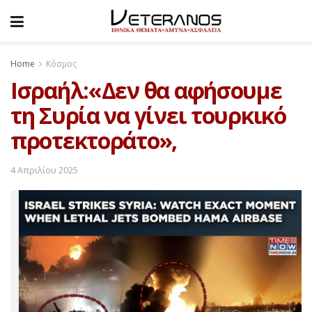
Home
Κόσμος
Ισραήλ:«Δεν θα αφήσουμε
τη Συρία να γίνει τουρκικό
προτεκτοράτο»,
4 Απριλίου 2025