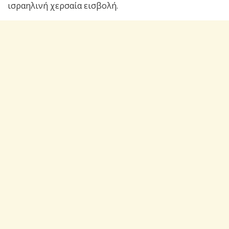
ισραηλινή χερσαία εισβολή.