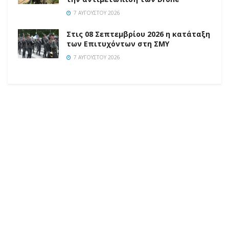
7 ΑΥΓΟΎΣΤΟΥ 2026
Στις 08 Σεπτεμβρίου 2026 η κατάταξη
των Επιτυχόντων στη ΣΜΥ
7 ΑΥΓΟΎΣΤΟΥ 2026