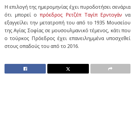
Η επιλογή της ημερομηνίας έχει πυροδοτήσει σενάρια
ότι μπορεί ο
πρόεδρος Ρετζέπ Ταγίπ Ερντογάν
να
εξαγγείλει την μετατροπή του από το 1935 Μουσείου
της Αγίας Σοφίας σε μουσουλμανικό τέμενος, κάτι που
ο τούρκος Πρόεδρος έχει επανειλημμένα υποσχεθεί
στους οπαδούς του από το 2016.