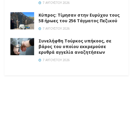
7 ΑΥΓΟΎΣΤΟΥ 2026
Κύπρος: Τίμησαν στην Ευρύχου τους
58 ήρωες του 256 Τάγματος Πεζικού
7 ΑΥΓΟΎΣΤΟΥ 2026
Συνελήφθη Τούρκος υπήκοος, σε
βάρος του οποίου εκκρεμούσε
ερυθρά αγγελία αναζητήσεων
7 ΑΥΓΟΎΣΤΟΥ 2026