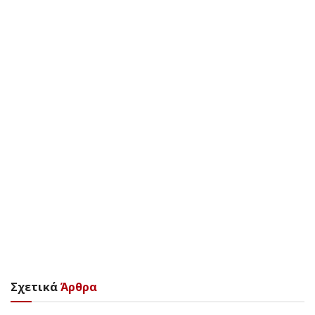
Σχετικά
Άρθρα