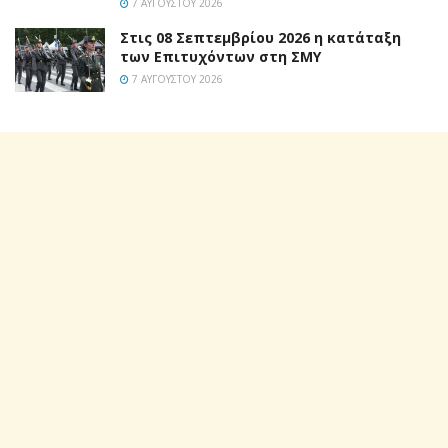
7 ΑΥΓΟΎΣΤΟΥ 2026
Στις 08 Σεπτεμβρίου 2026 η κατάταξη
των Επιτυχόντων στη ΣΜΥ
7 ΑΥΓΟΎΣΤΟΥ 2026