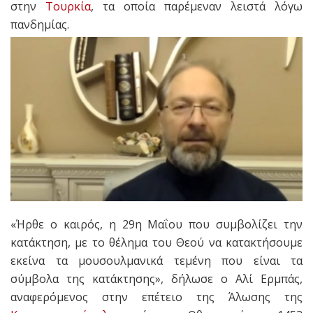
στην
Τουρκία
, τα οποία παρέμεναν λειστά λόγω
πανδημίας.
«Ήρθε ο καιρός, η 29η Μαΐου που συμβολίζει την
κατάκτηση, με το θέλημα του Θεού να κατακτήσουμε
εκείνα τα μουσουλμανικά τεμένη που είναι τα
σύμβολα της κατάκτησης», δήλωσε ο Αλί Ερμπάς,
αναφερόμενος στην επέτειο της Άλωσης της