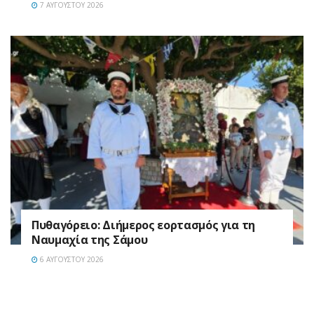
7 ΑΥΓΟΎΣΤΟΥ 2026
Πυθαγόρειο: Διήμερος εορτασμός για τη
Ναυμαχία της Σάμου
6 ΑΥΓΟΎΣΤΟΥ 2026