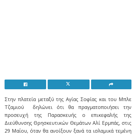
Στην πλατεία μεταξύ της Αγίας Σοφίας και του Μπλε
Τζαμιού δηλώνει ότι θα πραγματοποιήσει την
προσευχή της Παρασκευής ο επικεφαλής της
Διεύθυνσης Θρησκευτικών Θεμάτων Αλί Ερμπάς, στις
29 Μαΐου, όταν θα ανοίξουν ξανά τα ισλαμικά τεμένη