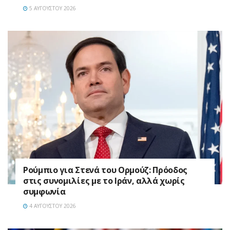
5 ΑΥΓΟΎΣΤΟΥ 2026
Ρούμπιο για Στενά του Ορμούζ: Πρόοδος
στις συνομιλίες με το Ιράν, αλλά χωρίς
συμφωνία
4 ΑΥΓΟΎΣΤΟΥ 2026