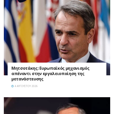
Μητσοτάκης: Ευρωπαϊκός μηχανισμός
απέναντι στην εργαλειοποίηση της
μετανάστευσης
4 ΑΥΓΟΎΣΤΟΥ 2026