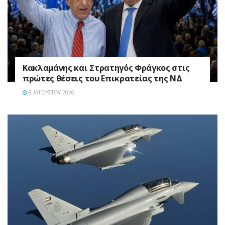
Κακλαμάνης και Στρατηγός Φράγκος στις
πρώτες θέσεις του Επικρατείας της ΝΔ
8 ΑΥΓΟΎΣΤΟΥ 2026