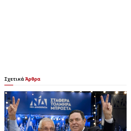
Σχετικά
Άρθρα