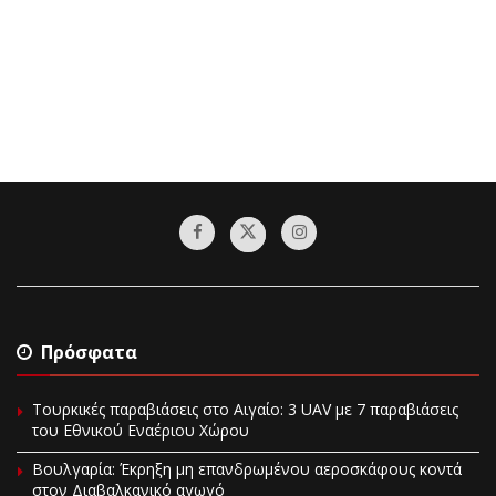
Πρόσφατα
Τουρκικές παραβιάσεις στο Αιγαίο: 3 UAV με 7 παραβιάσεις
του Εθνικού Εναέριου Χώρου
Βουλγαρία: Έκρηξη μη επανδρωμένου αεροσκάφους κοντά
στον Διαβαλκανικό αγωγό