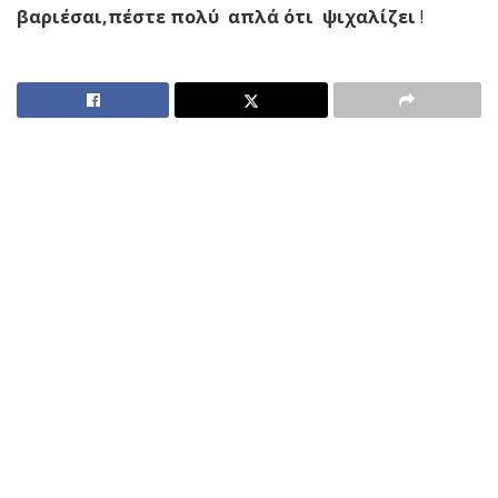
βαριέσαι,πέστε πολύ απλά ότι ψιχαλίζει
!