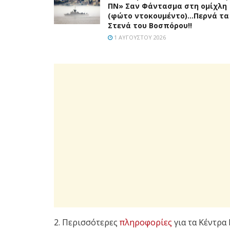
ΠΝ» Σαν Φάντασμα στη ομίχλη
(φώτο ντοκουμέντο)…Περνά τα
Στενά του Βοσπόρου!!
1 ΑΥΓΟΎΣΤΟΥ 2026
2. Περισσότερες
πληροφορίες
για τα Κέντρα 