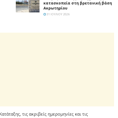
κατασκοπεία στη βρετανική βάση
Ακρωτηρίου
31 ΙΟΥΛΊΟΥ 2026
Κατάταξης, τις ακριβείς ημερομηνίες και τις