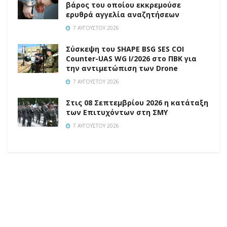
βάρος του οποίου εκκρεμούσε
ερυθρά αγγελία αναζητήσεων
7 ΑΥΓΟΎΣΤΟΥ 2026
Σύσκεψη του SHAPE BSG SES COI
Counter-UAS WG I/2026 στο ΠΒΚ για
την αντιμετώπιση των Drone
7 ΑΥΓΟΎΣΤΟΥ 2026
Στις 08 Σεπτεμβρίου 2026 η κατάταξη
των Επιτυχόντων στη ΣΜΥ
7 ΑΥΓΟΎΣΤΟΥ 2026