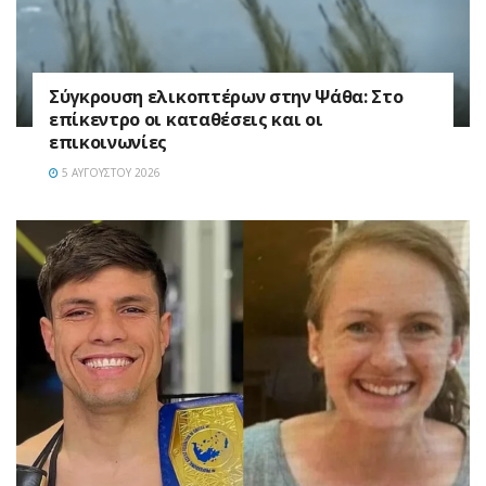
Σύγκρουση ελικοπτέρων στην Ψάθα: Στο
επίκεντρο οι καταθέσεις και οι
επικοινωνίες
5 ΑΥΓΟΎΣΤΟΥ 2026