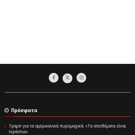
Πρόσφατα
Τραμπ για τα αμερικανικά πυρομαχικά: «Τα αποθέματα είναι
τεράστια»