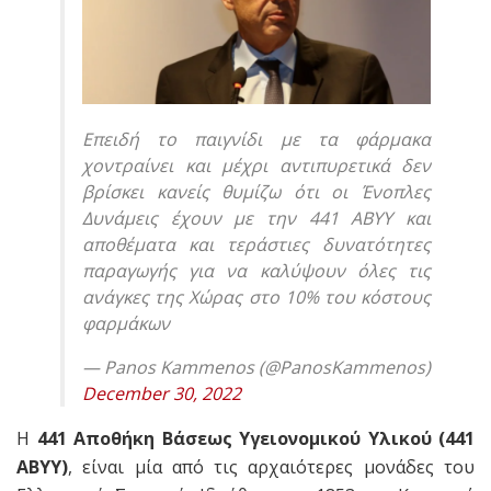
Επειδή το παιγνίδι με τα φάρμακα
χοντραίνει και μέχρι αντιπυρετικά δεν
βρίσκει κανείς θυμίζω ότι οι Ένοπλες
Δυνάμεις έχουν με την 441 ΑΒΥΥ και
αποθέματα και τεράστιες δυνατότητες
παραγωγής για να καλύψουν όλες τις
ανάγκες της Χώρας στο 10% του κόστους
φαρμάκων
— Panos Kammenos (@PanosKammenos)
December 30, 2022
H
441 Αποθήκη Βάσεως Υγειονομικού Υλικού (441
ABYY)
, είναι μία από τις αρχαιότερες μονάδες του