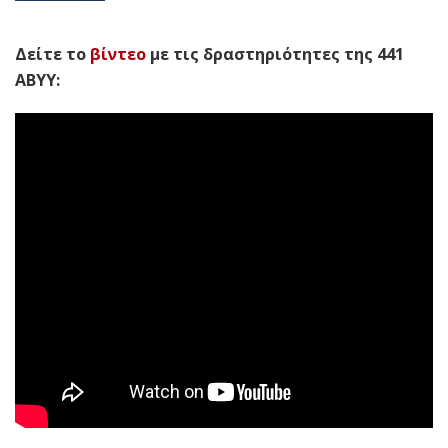
Δείτε το
βίντεο
με τις δραστηριότητες της 441
ΑΒΥΥ: