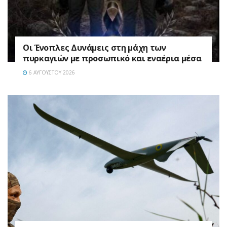
Οι Ένοπλες Δυνάμεις στη μάχη των
πυρκαγιών με προσωπικό και εναέρια μέσα
6 ΑΥΓΟΎΣΤΟΥ 2026