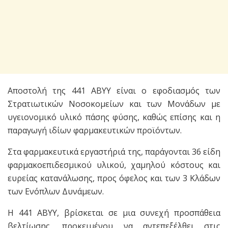
Αποστολή της 441 ABYY είναι ο εφοδιασμός των
Στρατιωτικών Νοσοκομείων και των Μονάδων με
υγειονομικό υλικό πάσης φύσης, καθώς επίσης και η
παραγωγή ιδίων φαρμακευτικών προϊόντων.
Στα φαρμακευτικά εργαστήριά της, παράγονται 36 είδη
φαρμακοεπιδεσμικού υλικού, χαμηλού κόστους και
ευρείας κατανάλωσης, προς όφελος και των 3 Κλάδων
των Ενόπλων Δυνάμεων.
Η 441 ΑΒΥΥ, βρίσκεται σε μια συνεχή προσπάθεια
βελτίωσης, προκειμένου να αντεπεξέλθει στις