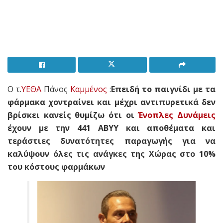
Ο τ.
ΥΕΘΑ
Πάνος
Καμμένος
:
Επειδή το παιγνίδι με τα
φάρμακα χοντραίνει και μέχρι αντιπυρετικά δεν
βρίσκει κανείς θυμίζω ότι οι
Ένοπλες Δυνάμεις
έχουν με την 441 ΑΒΥΥ και αποθέματα και
τεράστιες δυνατότητες παραγωγής για να
καλύψουν όλες τις ανάγκες της Χώρας στο 10%
του κόστους φαρμάκων