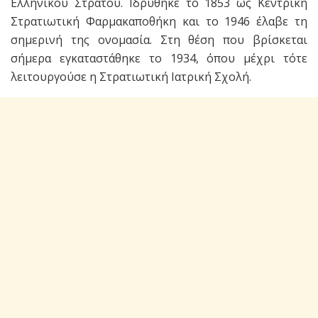
Ελληνικού Στρατού. Ιδρύθηκε το 1853 ως Κεντρική
Στρατιωτική Φαρμακαποθήκη και το 1946 έλαβε τη
σημερινή της ονομασία. Στη θέση που βρίσκεται
σήμερα εγκαταστάθηκε το 1934, όπου μέχρι τότε
λειτουργούσε η Στρατιωτική Ιατρική Σχολή.