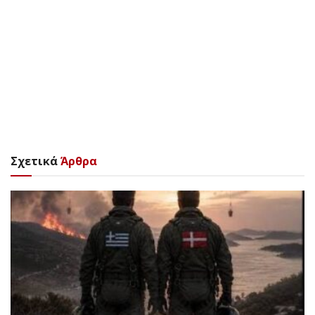
Σχετικά
Άρθρα