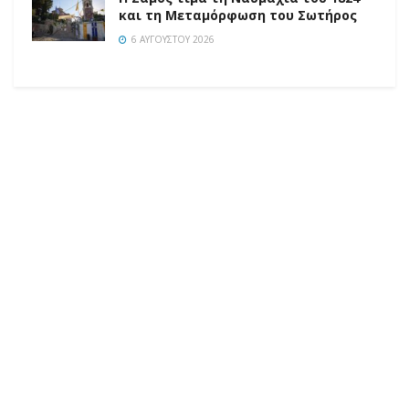
και τη Μεταμόρφωση του Σωτήρος
6 ΑΥΓΟΎΣΤΟΥ 2026