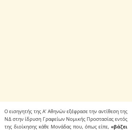
Ο εισηγητής της Α’ Αθηνών εξέφρασε την αντίθεση της
ΝΔ στην ίδρυση Γραφείων Νομικής Προστασίας εντός
της διοίκησης κάθε Μονάδας που, όπως είπε,
«βάζει