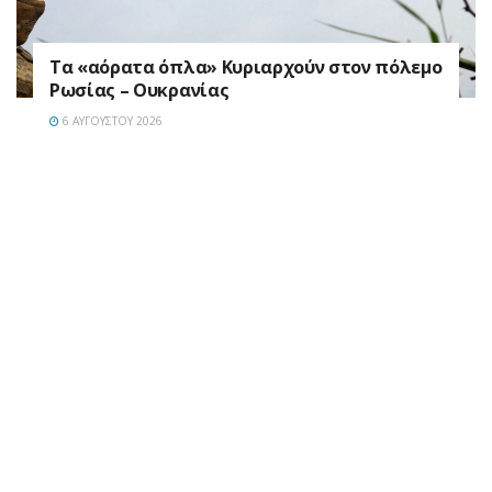
Τα «αόρατα όπλα» Κυριαρχούν στον πόλεμο
Ρωσίας – Ουκρανίας
6 ΑΥΓΟΎΣΤΟΥ 2026