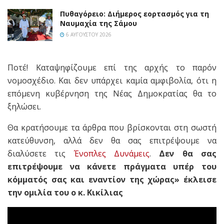
Πυθαγόρειο: Διήμερος εορτασμός για τη
Ναυμαχία της Σάμου
6 ΑΥΓΟΎΣΤΟΥ 2026
Ποτέ! Καταψηφίζουμε επί της αρχής το παρόν
νομοσχέδιο. Και δεν υπάρχει καμία αμφιβολία, ότι η
επόμενη κυβέρνηση της Νέας Δημοκρατίας θα το
ξηλώσει.
Θα κρατήσουμε τα άρθρα που βρίσκονται στη σωστή
κατεύθυνση, αλλά δεν θα σας επιτρέψουμε να
διαλύσετε τις
Ένοπλες Δυνάμεις
.
Δεν θα σας
επιτρέψουμε να κάνετε πράγματα υπέρ του
κόμματός σας και εναντίον της χώρας» έκλεισε
την ομιλία του ο κ. Κικίλιας