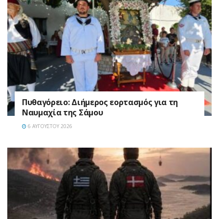
Πυθαγόρειο: Διήμερος εορτασμός για τη
Ναυμαχία της Σάμου
6 ΑΥΓΟΎΣΤΟΥ 2026