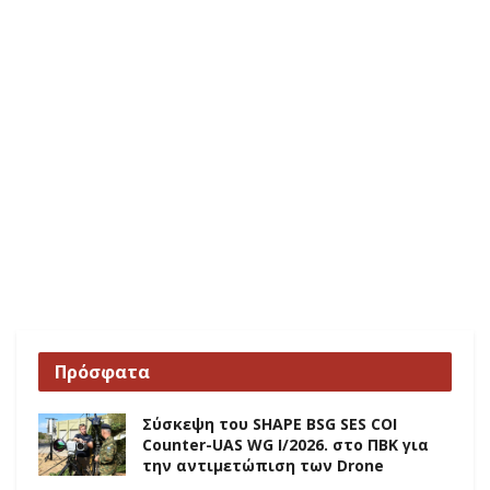
Πρόσφατα
Σύσκεψη του SHAPE BSG SES COI
Counter-UAS WG I/2026. στο ΠΒΚ για
την αντιμετώπιση των Drone