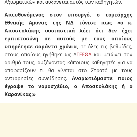
Αξιωματικών και αυξάνεται αυτός των καθηγητών.
Απευθυνόμενος στον υπουργό, ο τομεάρχης
Εθνικής Άμυνας της ΝΔ τόνισε πως «ο κ.
Αποστολάκης ουσιαστικά λέει ότι δεν έχει
εμπιστοσύνη σε αυτούς με τους οποίους
υπηρέτησε σαράντα χρόνια,
σε όλες τις βαθμίδες,
στους οποίους ηγήθηκε ως Α
ΓΕΕΘΑ
και μειώνει τον
αριθμό τους, αυξάνοντας κάποιους καθηγητές για να
αποφασίζουν τι θα γίνεται στο Στρατό με τους
αντιρρησίες συνείδησης.
Αναρωτιόμαστε ποιος
έγραψε το νομοσχέδιο, ο Αποστολάκης ή ο
Καρανίκας;»