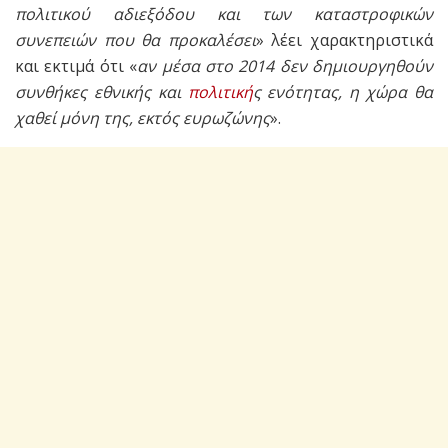
πολιτικού αδιεξόδου και των καταστροφικών
συνεπειών που θα προκαλέσει
» λέει χαρακτηριστικά
και εκτιμά ότι «
αν μέσα στο 2014 δεν δημιουργηθούν
συνθήκες εθνικής και
πολιτική
ς ενότητας, η χώρα θα
χαθεί μόνη της, εκτός ευρωζώνης
».