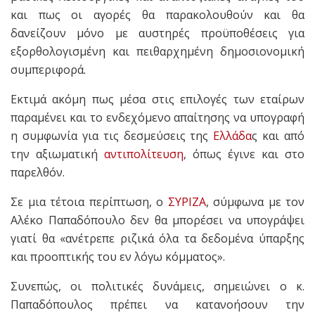
και πως οι αγορές θα παρακολουθούν και θα
δανείζουν μόνο με αυστηρές προϋποθέσεις για
εξορθολογισμένη και πειθαρχημένη δημοσιονομική
συμπεριφορά.
Εκτιμά ακόμη πως μέσα στις επιλογές των εταίρων
παραμένει και το ενδεχόμενο απαίτησης να υπογραφή
η συμφωνία για τις δεσμεύσεις της
Ελλάδα
ς και από
την αξιωματική
αντιπολίτευση
, όπως έγινε και στο
παρελθόν.
Σε μια τέτοια περίπτωση, ο
ΣΥΡΙΖΑ
, σύμφωνα με τον
Αλέκο Παπαδόπουλο δεν θα μπορέσει να υπογράψει
γιατί θα «ανέτρεπε ριζικά όλα τα δεδομένα ύπαρξης
και προοπτικής του εν λόγω κόμματος».
Συνεπώς, οι πολιτικές δυνάμεις, σημειώνει ο κ.
Παπαδόπουλος πρέπει να κατανοήσουν την