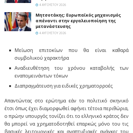
4 ΑΥΓΟΎΣΤΟΥ 2026
Μητσοτάκης: Ευρωπαϊκός μηχανισμός
απέναντι στην εργαλειοποίηση της
μετανάστευσης
4 ΑΥΓΟΎΣΤΟΥ 2026
Μείωση επιτοκίων που θα είναι καθαρά
συμβολικού χαρακτήρα
Αναδιευθέτηση του χρόνου καταβολής των
εναπομεινάντων τόκων
Διαπραγμάτευση για ειδικές χρηματορροές
Απαντώντας στο ερώτημα εάν το πολιτικό σκηνικό
έτσι όπως έχει διαμορφωθεί αφήνει τέτοια περιθώρια,
ο πρώην υπουργός τονίζει ότι το ελληνικό κράτος δεν
θα μπορεί να χρηματοδοτηθεί επαρκώς μόνο του τις
βασικές λειτουργικές και αναπτυξιακές ανάγκες του