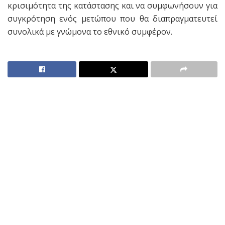
κρισιμότητα της κατάστασης και να συμφωνήσουν για
συγκρότηση ενός μετώπου που θα διαπραγματευτεί
συνολικά με γνώμονα το εθνικό συμφέρον.