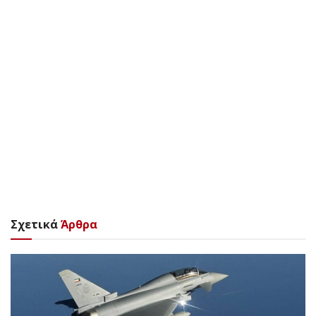
Σχετικά
Άρθρα