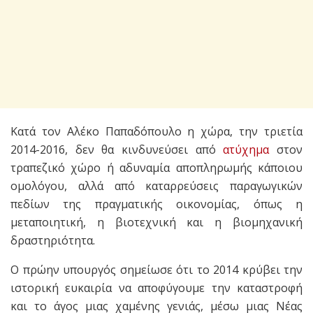
Κατά τον Αλέκο Παπαδόπουλο η χώρα, την τριετία
2014-2016, δεν θα κινδυνεύσει από
ατύχημα
στον
τραπεζικό χώρο ή αδυναμία αποπληρωμής κάποιου
ομολόγου, αλλά από καταρρεύσεις παραγωγικών
πεδίων της πραγματικής οικονομίας, όπως η
μεταποιητική, η βιοτεχνική και η βιομηχανική
δραστηριότητα.
Ο πρώην υπουργός σημείωσε ότι το 2014 κρύβει την
ιστορική ευκαιρία να αποφύγουμε την καταστροφή
και το άγος μιας χαμένης γενιάς, μέσω μιας Νέας