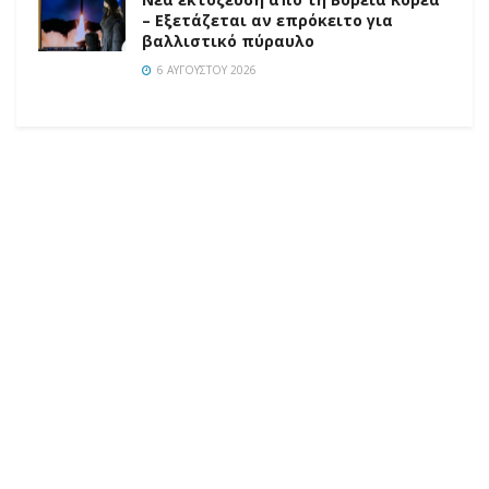
– Εξετάζεται αν επρόκειτο για
βαλλιστικό πύραυλο
6 ΑΥΓΟΎΣΤΟΥ 2026