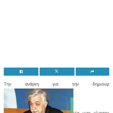
Την ανάγκη για την δημιουρ
γία μιας κίνησης