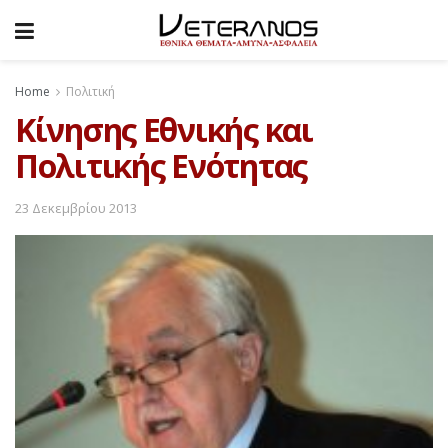
Home
Πολιτική
Kίνησης Εθνικής και
Πολιτικής Ενότητας
23 Δεκεμβρίου 2013