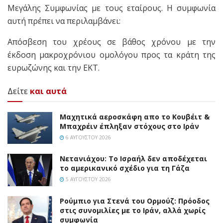
Μεγάλης Συμφωνίας με τους εταίρους. Η συμφωνία
αυτή πρέπει να περιλαμβάνει:
Απόσβεση του χρέους σε βάθος χρόνου με την
έκδοση μακροχρόνιου ομολόγου προς τα κράτη της
ευρωζώνης και την ΕΚΤ.
Δείτε
και αυτά
Mαχητικά αεροσκάφη απο το Κουβέιτ &
Μπαχρέιν έπληξαν στόχους στο Ιράν
6 ΑΥΓΟΎΣΤΟΥ 2026
Νετανιάχου: Το Ισραήλ δεν αποδέχεται
το αμερικανικό σχέδιο για τη Γάζα
5 ΑΥΓΟΎΣΤΟΥ 2026
Ρούμπιο για Στενά του Ορμούζ: Πρόοδος
στις συνομιλίες με το Ιράν, αλλά χωρίς
συμφωνία