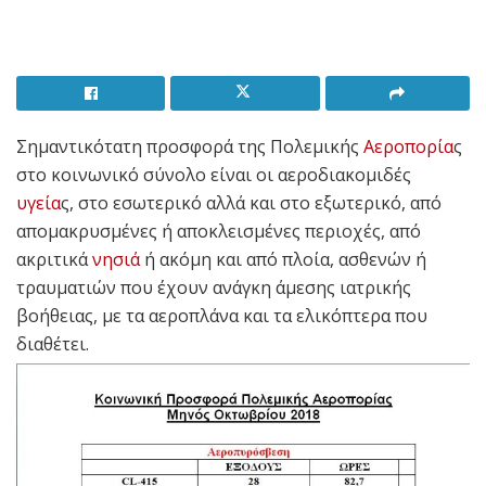
Σημαντικότατη προσφορά της Πολεμικής
Αεροπορία
ς
στο κοινωνικό σύνολο είναι οι αεροδιακομιδές
υγεία
ς, στο εσωτερικό αλλά και στο εξωτερικό, από
απομακρυσμένες ή αποκλεισμένες περιοχές, από
ακριτικά
νησιά
ή ακόμη και από πλοία, ασθενών ή
τραυματιών που έχουν ανάγκη άμεσης ιατρικής
βοήθειας, με τα αεροπλάνα και τα ελικόπτερα που
διαθέτει.