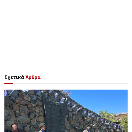
Σχετικά
Άρθρα