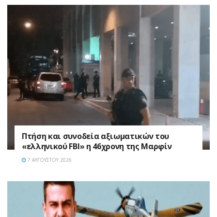
Πτήση και συνοδεία αξιωματικών του
«ελληνικού FBI» η 46χρονη της Μαρφίν
7 ΑΥΓΟΎΣΤΟΥ 2026