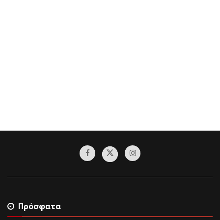
Πρόσφατα