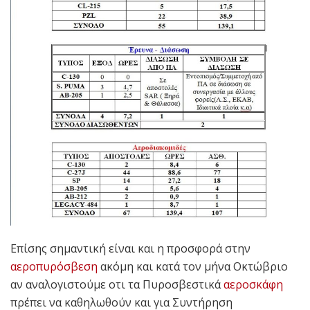
Επίσης σημαντική είναι και η προσφορά στην
αεροπυρόσβεση
ακόμη και κατά τον μήνα Οκτώβριο
αν αναλογιστούμε οτι τα Πυροσβεστικά
αεροσκάφη
πρέπει να καθηλωθούν και για Συντήρηση