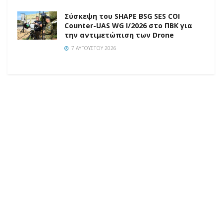
Σύσκεψη του SHAPE BSG SES COI
Counter-UAS WG I/2026 στο ΠΒΚ για
την αντιμετώπιση των Drone
7 ΑΥΓΟΎΣΤΟΥ 2026