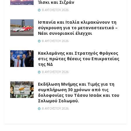
Ίλσκι και Σιζράν
8 ΑΥΓΟΎΣΤΟΥ 2026
Ισπανία και Ιταλία κλιμακώνουν τη
σύγκρουση για το μεταναστευτικό –
Νέοι συνοριακοί έλεγχοι
8 ΑΥΓΟΎΣΤΟΥ 2026
Κακλαμάνης και Στρατηγός Φράγκος
στις πρώτες θέσεις του Επικρατείας
της ΝΔ
8 ΑΥΓΟΎΣΤΟΥ 2026
Εκδήλωση Μνήμης και Τιμής για τη
συμπλήρωση 30 χρόνων από τις
δολοφονίες του Τάσου Ισαάκ και του
Σολωμού Σολωμού.
8 ΑΥΓΟΎΣΤΟΥ 2026