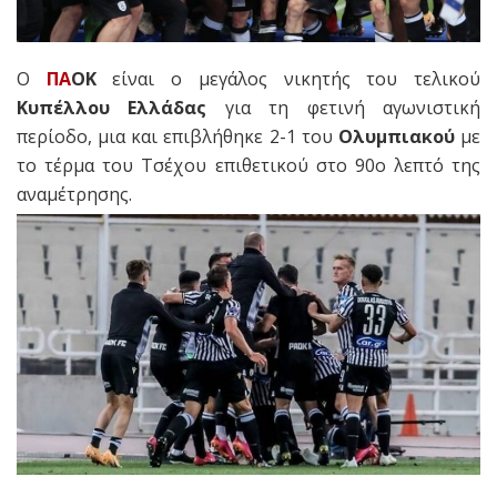
Ο
ΠΑ
ΟΚ
είναι ο μεγάλος νικητής του τελικού
Κυπέλλου Ελλάδας
για τη φετινή αγωνιστική
περίοδο, μια και επιβλήθηκε 2-1 του
Ολυμπιακού
με
το τέρμα του Τσέχου επιθετικού στο 90ο λεπτό της
αναμέτρησης.