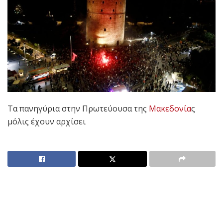
Τα πανηγύρια στην Πρωτεύουσα της
Μακεδονία
ς
μόλις έχουν αρχίσει