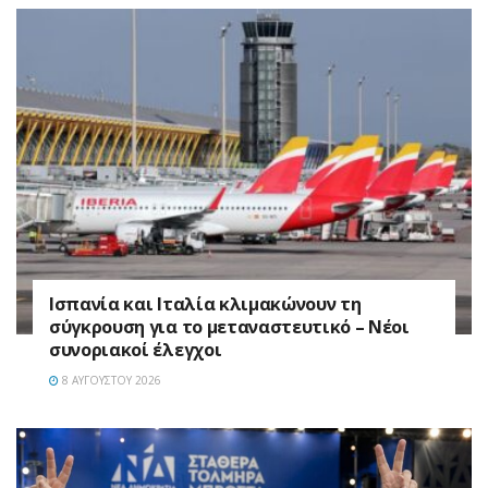
Ισπανία και Ιταλία κλιμακώνουν τη
σύγκρουση για το μεταναστευτικό – Νέοι
συνοριακοί έλεγχοι
8 ΑΥΓΟΎΣΤΟΥ 2026