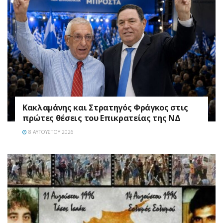
Κακλαμάνης και Στρατηγός Φράγκος στις
πρώτες θέσεις του Επικρατείας της ΝΔ
8 ΑΥΓΟΎΣΤΟΥ 2026