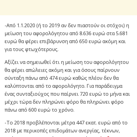
-Από 1.1.2020 (ή το 2019 αν δεν πιαστούν οι στόχοι) η
μείωση του αφορολόγητου από 8.636 ευρώ στα 5.681
ευρώ θα φέρει επιβάρυνση από 650 ευρώ ακόμη και
για τους φτωχότερους.
Αξίζει να σημειωθεί ότι η μείωση του αφορολόγητου
θα φέρει απώλειες ακόμη και για όσους παίρνουν
σύνταξη πάνω από 474 ευρώ καθώς πλέον δεν θα
καλύπτονται από το αφορολόγητο. Για παράδειγμα
ένας συνταξιούχος που παίρνει 720 ευρώ το μήνα και
μέχρι τώρα δεν πληρώνει φόρο θα πληρώνει φόρο
πάνω από 600 ευρώ το χρόνο.
-Το 2018 προβλέπονται μέτρα 447 εκατ. ευρώ από το
2018 με περικοπές επιδομάτων ανεργίας, τέκνων,