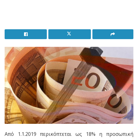
Από 1.1.2019 περικόπτεται ως 18% η προσωπική