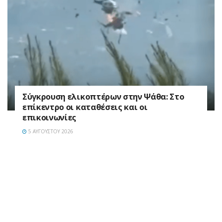
Σύγκρουση ελικοπτέρων στην Ψάθα: Στο
επίκεντρο οι καταθέσεις και οι
επικοινωνίες
5 ΑΥΓΟΎΣΤΟΥ 2026