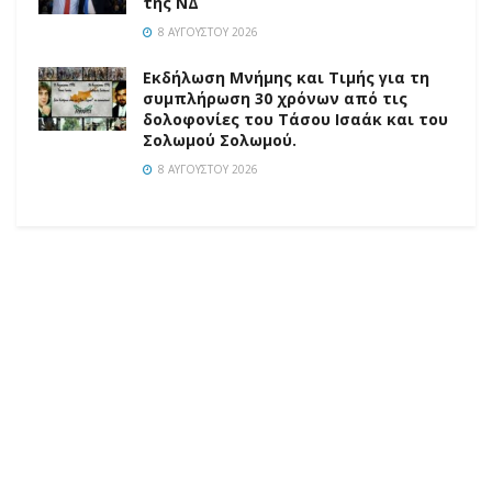
της ΝΔ
8 ΑΥΓΟΎΣΤΟΥ 2026
Εκδήλωση Μνήμης και Τιμής για τη
συμπλήρωση 30 χρόνων από τις
δολοφονίες του Τάσου Ισαάκ και του
Σολωμού Σολωμού.
8 ΑΥΓΟΎΣΤΟΥ 2026