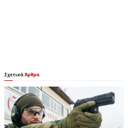
Σχετικά
Άρθρα