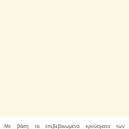
Με βάση τα επιβεβαιωμένα κρούσματα των