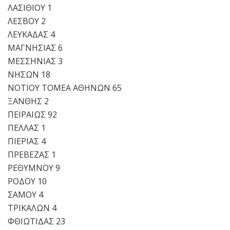
ΛΑΣΙΘΙΟΥ 1
ΛΕΣΒΟΥ 2
ΛΕΥΚΑΔΑΣ 4
ΜΑΓΝΗΣΙΑΣ 6
ΜΕΣΣΗΝΙΑΣ 3
ΝΗΣΩΝ 18
ΝΟΤΙΟΥ ΤΟΜΕΑ ΑΘΗΝΩΝ 65
ΞΑΝΘΗΣ 2
ΠΕΙΡΑΙΩΣ 92
ΠΕΛΛΑΣ 1
ΠΙΕΡΙΑΣ 4
ΠΡΕΒΕΖΑΣ 1
ΡΕΘΥΜΝΟΥ 9
ΡΟΔΟΥ 10
ΣΑΜΟΥ 4
ΤΡΙΚΑΛΩΝ 4
ΦΘΙΩΤΙΔΑΣ 23