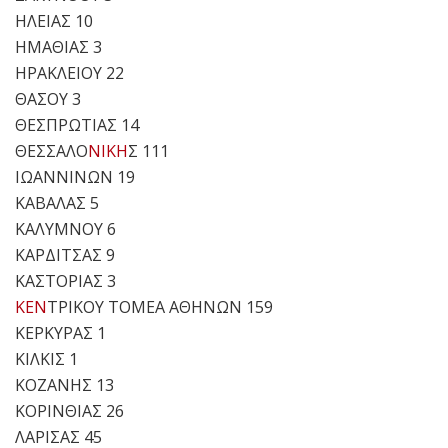
ΗΛΕΙΑΣ 10
ΗΜΑΘΙΑΣ 3
ΗΡΑΚΛΕΙΟΥ 22
ΘΑΣΟΥ 3
ΘΕΣΠΡΩΤΙΑΣ 14
ΘΕΣΣΑΛΟ
ΝΙΚΗ
Σ 111
ΙΩΑΝΝΙΝΩΝ 19
ΚΑΒΑΛΑΣ 5
ΚΑΛΥΜΝΟΥ 6
ΚΑΡΔΙΤΣΑΣ 9
ΚΑΣΤΟΡΙΑΣ 3
ΚΕΝ
ΤΡΙΚΟΥ ΤΟΜΕΑ ΑΘΗΝΩΝ 159
ΚΕΡΚΥΡΑΣ 1
ΚΙΛΚΙΣ 1
ΚΟΖΑΝΗΣ 13
ΚΟΡΙΝΘΙΑΣ 26
ΛΑΡΙΣΑΣ 45