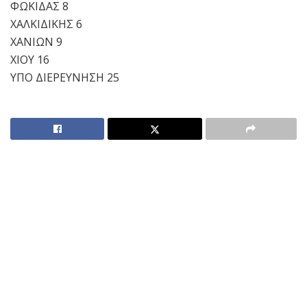
ΦΩΚΙΔΑΣ 8
ΧΑΛΚΙΔΙΚΗΣ 6
ΧΑΝΙΩΝ 9
ΧΙΟΥ 16
ΥΠΟ ΔΙΕΡΕΥΝΗΣΗ 25