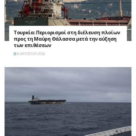
Τουρκία: Περιορισμοί στη διέλευση πλοίων
προς τη Μαύρη Θάλασσα μετά την αύξηση
των επιθέσεων
8 ΑΥΓΟΎΣΤΟΥ 2026