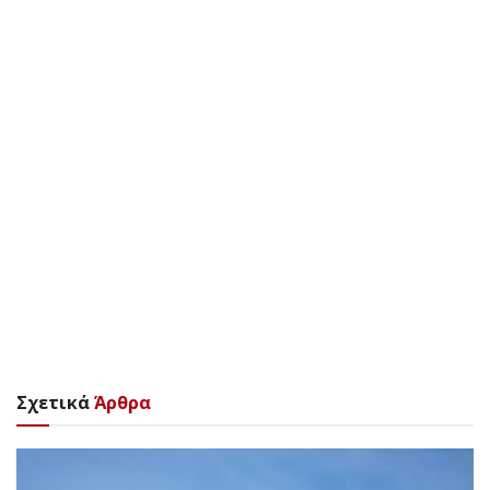
Σχετικά
Άρθρα