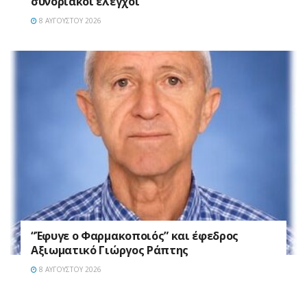
συνοριακοί έλεγχοι
8 ΑΥΓΟΎΣΤΟΥ 2026
“Έφυγε ο Φαρμακοποιός” και έφεδρος
Αξιωματικό Γιώργος Ράπτης
8 ΑΥΓΟΎΣΤΟΥ 2026