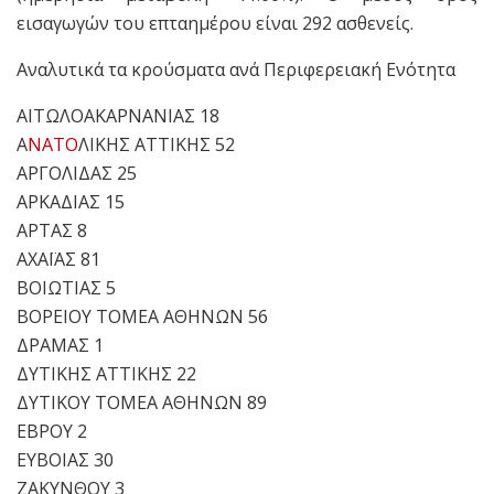
εισαγωγών του επταημέρου είναι 292 ασθενείς.
Αναλυτικά τα κρούσματα ανά Περιφερειακή Ενότητα
ΑΙΤΩΛΟΑΚΑΡΝΑΝΙΑΣ 18
Α
ΝΑΤΟ
ΛΙΚΗΣ ΑΤΤΙΚΗΣ 52
ΑΡΓΟΛΙΔΑΣ 25
ΑΡΚΑΔΙΑΣ 15
ΑΡΤΑΣ 8
ΑΧΑΪΑΣ 81
ΒΟΙΩΤΙΑΣ 5
ΒΟΡΕΙΟΥ ΤΟΜΕΑ ΑΘΗΝΩΝ 56
ΔΡΑΜΑΣ 1
ΔΥΤΙΚΗΣ ΑΤΤΙΚΗΣ 22
ΔΥΤΙΚΟΥ ΤΟΜΕΑ ΑΘΗΝΩΝ 89
ΕΒΡΟΥ 2
ΕΥΒΟΙΑΣ 30
ΖΑΚΥΝΘΟΥ 3