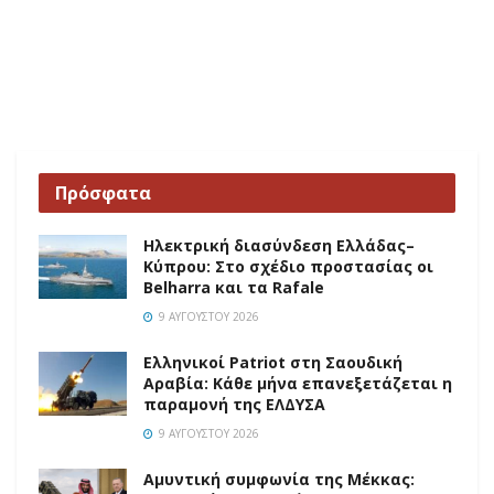
Πρόσφατα
Ηλεκτρική διασύνδεση Ελλάδας–
Κύπρου: Στο σχέδιο προστασίας οι
Belharra και τα Rafale
9 ΑΥΓΟΎΣΤΟΥ 2026
Ελληνικοί Patriot στη Σαουδική
Αραβία: Κάθε μήνα επανεξετάζεται η
παραμονή της ΕΛΔΥΣΑ
9 ΑΥΓΟΎΣΤΟΥ 2026
Αμυντική συμφωνία της Μέκκας: