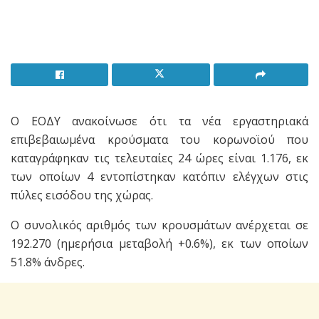
Ο ΕΟΔΥ ανακοίνωσε ότι τα νέα εργαστηριακά
επιβεβαιωμένα κρούσματα του κορωνοϊού που
καταγράφηκαν τις τελευταίες 24 ώρες είναι 1.176, εκ
των οποίων 4 εντοπίστηκαν κατόπιν ελέγχων στις
πύλες εισόδου της χώρας.
Ο συνολικός αριθμός των κρουσμάτων ανέρχεται σε
192.270 (ημερήσια μεταβολή +0.6%), εκ των οποίων
51.8% άνδρες.