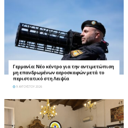
Γερμανία: Νέο κέντρο για την αντιμετώπιση
μη επανδρωμένων αεροσκαφών μετά το
περιστατικό στη Λειψία
9 ΑΥΓΟΎΣΤΟΥ 2026