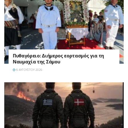
Πυθαγόρειο: Διήμερος εορτασμός για τη
Ναυμαχία της Σάμου
6 ΑΥΓΟΎΣΤΟΥ 2026