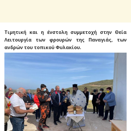
Τιμητική και η ένστολη συμμετοχή στην Θεία
Λειτουργία των φρουρών της Παναγιάς, των
ανδρών του τοπικού Φυλακίου.