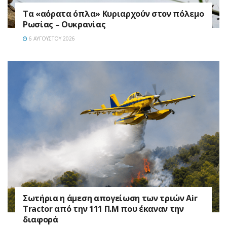
Τα «αόρατα όπλα» Κυριαρχούν στον πόλεμο
Ρωσίας – Ουκρανίας
6 ΑΥΓΟΎΣΤΟΥ 2026
Σωτήρια η άμεση απογείωση των τριών Air
Tractor από την 111 Π.M που έκαναν την
διαφορά