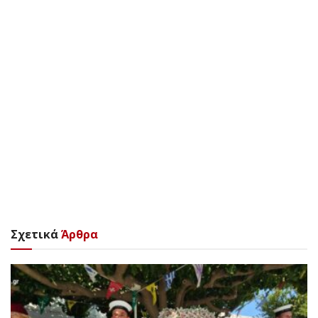
Σχετικά
Άρθρα