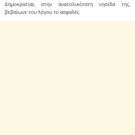
Δημοκρατίας στην ανατολικότατη νησίδα της,
βεβαίωνε του λόγου το ασφαλές.