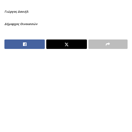
Γιώργος Δανιήλ
Δήμαρχος Οινουσσών