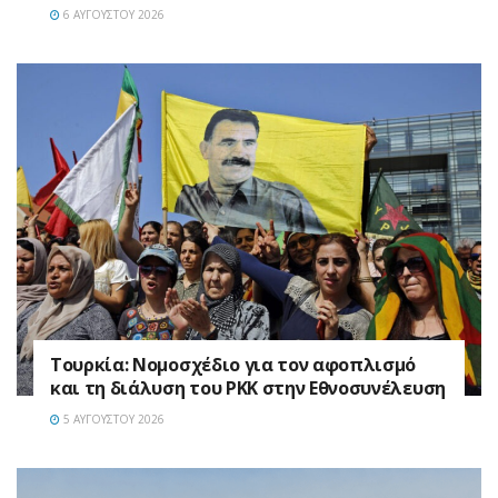
6 ΑΥΓΟΎΣΤΟΥ 2026
Τουρκία: Νομοσχέδιο για τον αφοπλισμό
και τη διάλυση του PKK στην Εθνοσυνέλευση
5 ΑΥΓΟΎΣΤΟΥ 2026