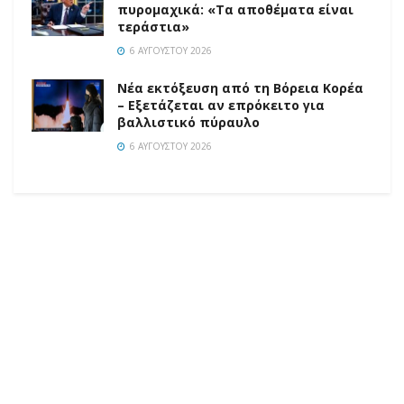
πυρομαχικά: «Τα αποθέματα είναι
τεράστια»
6 ΑΥΓΟΎΣΤΟΥ 2026
Νέα εκτόξευση από τη Βόρεια Κορέα
– Εξετάζεται αν επρόκειτο για
βαλλιστικό πύραυλο
6 ΑΥΓΟΎΣΤΟΥ 2026