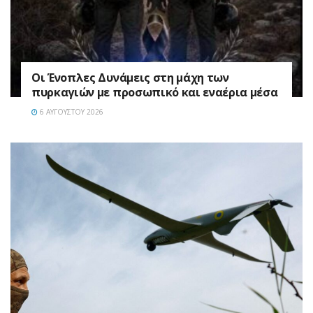
Οι Ένοπλες Δυνάμεις στη μάχη των
πυρκαγιών με προσωπικό και εναέρια μέσα
6 ΑΥΓΟΎΣΤΟΥ 2026