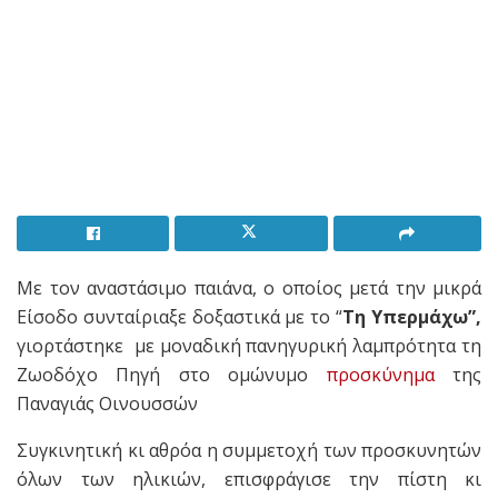
Με τον αναστάσιμο παιάνα, ο οποίος μετά την μικρά
Είσοδο συνταίριαξε δοξαστικά με το “
Τη Υπερμάχω”,
γιορτάστηκε με μοναδική πανηγυρική λαμπρότητα τη
Ζωοδόχο Πηγή στο ομώνυμο
προσκύνημα
της
Παναγιάς Οινουσσών
Συγκινητική κι αθρόα η συμμετοχή των προσκυνητών
όλων των ηλικιών, επισφράγισε την πίστη κι