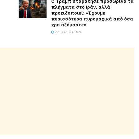
Ο Τραμπ σταμάτησε προσωρινά τα
πλήγματα στο Ιράν, αλλά
προειδοποιεί: «Έχουμε
περισσότερα πυρομαχικά από όσα
χρειαζόμαστε»
27 ΙΟΥΛΊΟΥ 2026