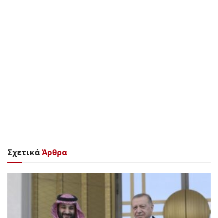
Σχετικά
Άρθρα