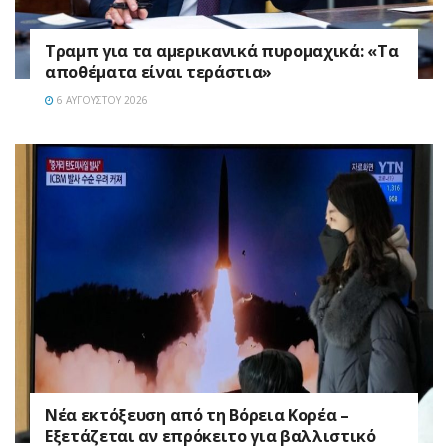
Τραμπ για τα αμερικανικά πυρομαχικά: «Τα
αποθέματα είναι τεράστια»
6 ΑΥΓΟΎΣΤΟΥ 2026
Νέα εκτόξευση από τη Βόρεια Κορέα –
Εξετάζεται αν επρόκειτο για βαλλιστικό