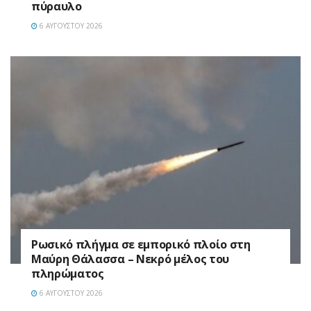
πύραυλο
6 ΑΥΓΟΎΣΤΟΥ 2026
Ρωσικό πλήγμα σε εμπορικό πλοίο στη
Μαύρη Θάλασσα – Νεκρό μέλος του
πληρώματος
6 ΑΥΓΟΎΣΤΟΥ 2026