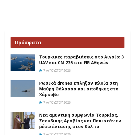
Πρόσφατα
Τουρκικές παραβιάσεις στο Αιγαίο: 3
UAV και CN-235 στο FIR Αθηνών
7 ΑΥΓΟΎΣΤΟΥ 2026
Ρωσικά drones έπληξαν πλοία στη
Μαύρη Θάλασσα και αποθήκες στο
Χάρκοβο
7 ΑΥΓΟΎΣΤΟΥ 2026
Νέα αμυντική συμφωνία Τουρκίας,
Σαουδικής Αραβίας και Πακιστάν εν
μέσω έντασης στον Κόλπο
7 ΑΥΓΟΎΣΤΟΥ 2026