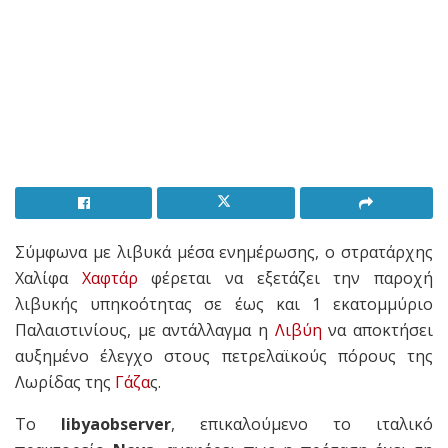
Σύμφωνα με λιβυκά μέσα ενημέρωσης, ο στρατάρχης
Χαλίφα
Χαφτάρ
φέρεται να εξετάζει την παροχή
λιβυκής υπηκοότητας σε έως και 1 εκατομμύριο
Παλαιστινίους, με αντάλλαγμα η
Λιβύη
να αποκτήσει
αυξημένο έλεγχο στους πετρελαϊκούς πόρους της
Λωρίδας της
Γάζα
ς.
Το
libyaobserver
, επικαλούμενο το ιταλικό