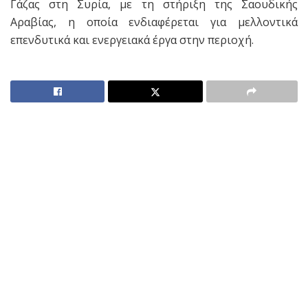
Γάζας στη Συρία, με τη στήριξη της Σαουδικής
Αραβίας, η οποία ενδιαφέρεται για μελλοντικά
επενδυτικά και ενεργειακά έργα στην περιοχή.