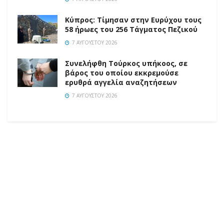
Κύπρος: Τίμησαν στην Ευρύχου τους
58 ήρωες του 256 Τάγματος Πεζικού
7 ΑΥΓΟΎΣΤΟΥ 2026
Συνελήφθη Τούρκος υπήκοος, σε
βάρος του οποίου εκκρεμούσε
ερυθρά αγγελία αναζητήσεων
7 ΑΥΓΟΎΣΤΟΥ 2026