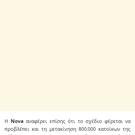
Η
Nova
αναφέρει επίσης ότι το σχέδιο φέρεται να
προβλέπει και τη μετακίνηση 800.000 κατοίκων της