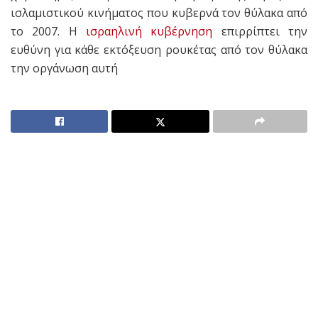
ισλαμιστικού κινήματος που κυβερνά τον θύλακα από
το 2007. Η
ισραηλινή κυβέρνηση
επιρρίπτει την
ευθύνη για κάθε εκτόξευση ρουκέτας από τον θύλακα
την οργάνωση αυτή