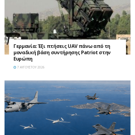
Γερμανία: Έξι πτήσεις UAV πάνω από τη
μοναδική βάση συντήρησης Patriot στην
Ευρώπη
7 ΑΥΓΟΎΣΤΟΥ 2026