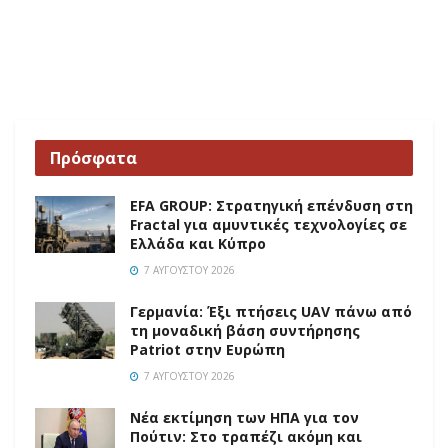
Πρόσφατα
EFA GROUP: Στρατηγική επένδυση στη
Fractal για αμυντικές τεχνολογίες σε
Ελλάδα και Κύπρο
7 ΑΥΓΟΎΣΤΟΥ 2026
Γερμανία: Έξι πτήσεις UAV πάνω από
τη μοναδική βάση συντήρησης
Patriot στην Ευρώπη
7 ΑΥΓΟΎΣΤΟΥ 2026
Νέα εκτίμηση των ΗΠΑ για τον
Πούτιν: Στο τραπέζι ακόμη και