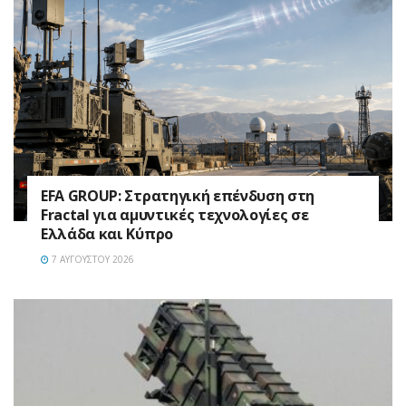
EFA GROUP: Στρατηγική επένδυση στη
Fractal για αμυντικές τεχνολογίες σε
Ελλάδα και Κύπρο
7 ΑΥΓΟΎΣΤΟΥ 2026