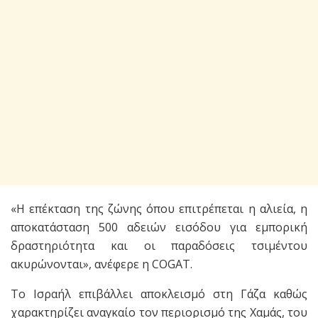
«Η επέκταση της ζώνης όπου επιτρέπεται η αλιεία, η
αποκατάσταση 500 αδειών εισόδου για εμπορική
δραστηριότητα και οι παραδόσεις τσιμέντου
ακυρώνονται», ανέφερε η COGAT.
Το Ισραήλ επιβάλλει αποκλεισμό στη Γάζα καθώς
χαρακτηρίζει αναγκαίο τον περιορισμό της Χαμάς, του