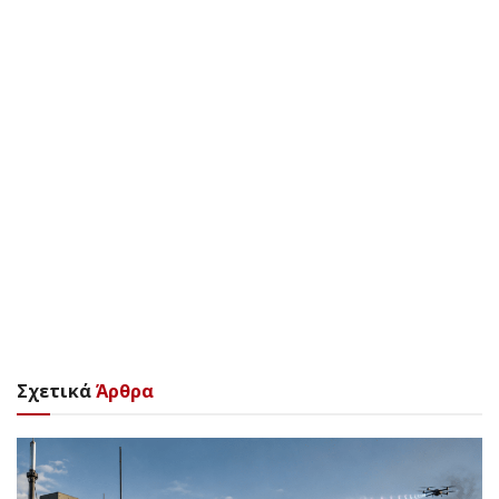
Σχετικά
Άρθρα