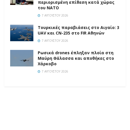
περιορισμένη επίθεση κατά χώρας
του ΝΑΤΟ
7 ΑΥΓΟΎΣΤΟΥ 2026
Τουρκικές παραβιάσεις στο Αιγαίο: 3
UAV και CN-235 στο FIR Αθηνών
7 ΑΥΓΟΎΣΤΟΥ 2026
Ρωσικά drones έπληξαν πλοία στη
Μαύρη Θάλασσα και αποθήκες στο
Χάρκοβο
7 ΑΥΓΟΎΣΤΟΥ 2026