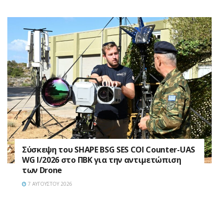
Σύσκεψη του SHAPE BSG SES COI Counter-UAS
WG I/2026 στο ΠΒΚ για την αντιμετώπιση
των Drone
7 ΑΥΓΟΎΣΤΟΥ 2026