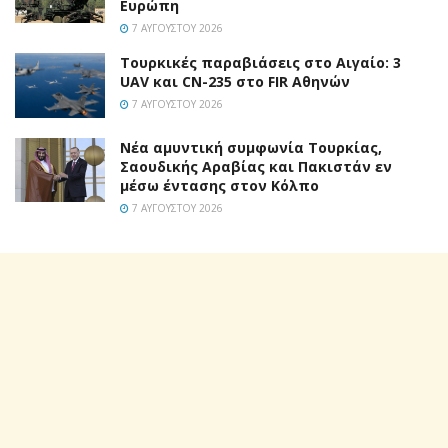
Ευρώπη
7 ΑΥΓΟΎΣΤΟΥ 2026
Τουρκικές παραβιάσεις στο Αιγαίο: 3
UAV και CN-235 στο FIR Αθηνών
7 ΑΥΓΟΎΣΤΟΥ 2026
Νέα αμυντική συμφωνία Τουρκίας,
Σαουδικής Αραβίας και Πακιστάν εν
μέσω έντασης στον Κόλπο
7 ΑΥΓΟΎΣΤΟΥ 2026