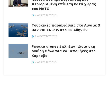
περιορισμένη επίθεση κατά χώρας
του ΝΑΤΟ
7 ΑΥΓΟΎΣΤΟΥ 2026
Τουρκικές παραβιάσεις στο Αιγαίο: 3
UAV και CN-235 στο FIR Αθηνών
7 ΑΥΓΟΎΣΤΟΥ 2026
Ρωσικά drones έπληξαν πλοία στη
Μαύρη Θάλασσα και αποθήκες στο
Χάρκοβο
7 ΑΥΓΟΎΣΤΟΥ 2026