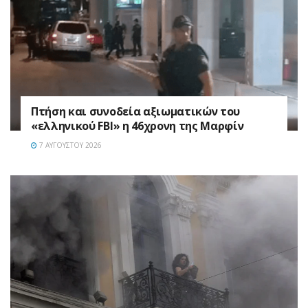
Πτήση και συνοδεία αξιωματικών του
«ελληνικού FBI» η 46χρονη της Μαρφίν
7 ΑΥΓΟΎΣΤΟΥ 2026