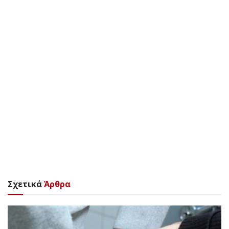
Σχετικά
Άρθρα