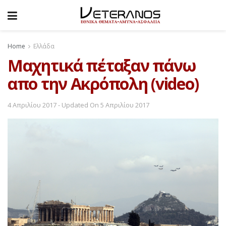
Home
Ελλάδα
Μαχητικά πέταξαν πάνω
απο την Ακρόπολη (video)
4 Απριλίου 2017 - Updated On 5 Απριλίου 2017