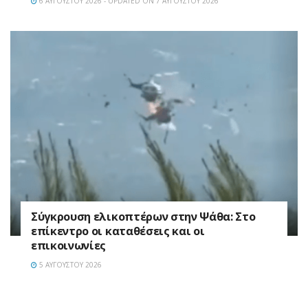
6 ΑΥΓΟΎΣΤΟΥ 2026 - UPDATED ON 7 ΑΥΓΟΎΣΤΟΥ 2026
Σύγκρουση ελικοπτέρων στην Ψάθα: Στο
επίκεντρο οι καταθέσεις και οι
επικοινωνίες
5 ΑΥΓΟΎΣΤΟΥ 2026