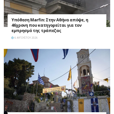
Υπόθεση Marfin: Στην Αθήνα απόψε, η
46χρονη που κατηγορείται για τον
εμπρησμό της τράπεζας
6 ΑΥΓΟΎΣΤΟΥ 2026