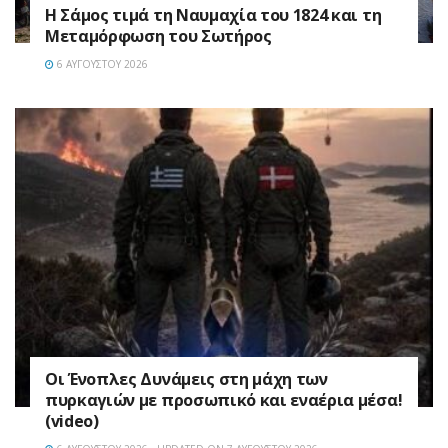
Η Σάμος τιμά τη Ναυμαχία του 1824 και τη
Μεταμόρφωση του Σωτήρος
6 ΑΥΓΟΎΣΤΟΥ 2026
Οι Ένοπλες Δυνάμεις στη μάχη των
πυρκαγιών με προσωπικό και εναέρια μέσα!
(video)