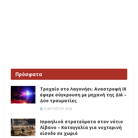
Πρόσφατα
Τροχαίο στο Λαγονήσι: Αναστροφή ΙΧ
έφερε σύγκρουση με μηχανή της ΔΙΑ –
Δύο τραυματίες
8 ΑΥΓΟΎΣΤΟΥ 2026
Ισραηλινά στρατεύματα στον νότιο
Λίβανο – Καταγγελία για νυχτερινή
είσοδο σε χωριό