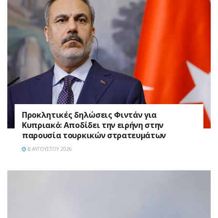
Προκλητικές δηλώσεις Φιντάν για
Κυπριακό: Αποδίδει την ειρήνη στην
παρουσία τουρκικών στρατευμάτων
8 ΑΥΓΟΎΣΤΟΥ 2026