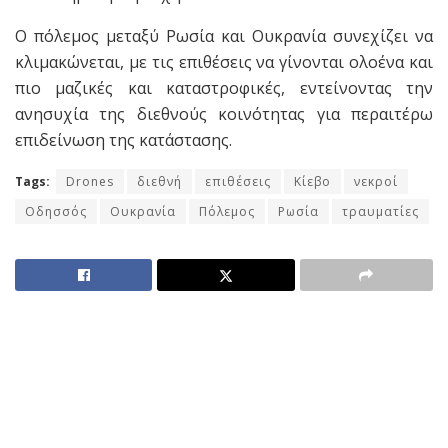
Ο πόλεμος μεταξύ Ρωσία και Ουκρανία συνεχίζει να
κλιμακώνεται, με τις επιθέσεις να γίνονται ολοένα και
πιο μαζικές και καταστροφικές, εντείνοντας την
ανησυχία της διεθνούς κοινότητας για περαιτέρω
επιδείνωση της κατάστασης.
Tags:
Drones
διεθνή
επιθέσεις
Κίεβο
νεκροί
Οδησσός
Ουκρανία
Πόλεμος
Ρωσία
τραυματίες