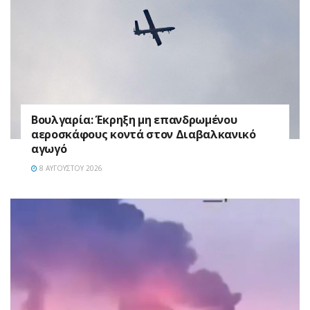
Βουλγαρία: Έκρηξη μη επανδρωμένου
αεροσκάφους κοντά στον Διαβαλκανικό
αγωγό
8 ΑΥΓΟΎΣΤΟΥ 2026