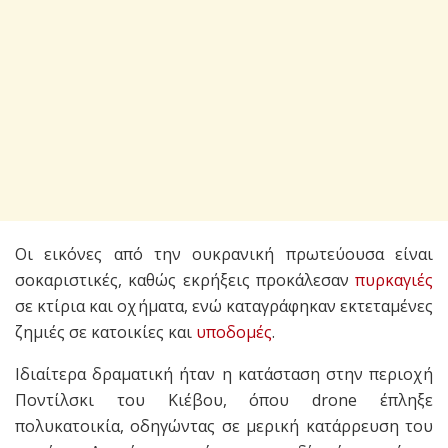
Οι εικόνες από την ουκρανική πρωτεύουσα είναι
σοκαριστικές, καθώς εκρήξεις προκάλεσαν
πυρκαγιές
σε κτίρια και οχήματα, ενώ καταγράφηκαν εκτεταμένες
ζημιές σε κατοικίες και
υποδομές
.
Ιδιαίτερα δραματική ήταν η κατάσταση στην περιοχή
Ποντίλσκι του Κιέβου, όπου drone έπληξε
πολυκατοικία, οδηγώντας σε μερική κατάρρευση του