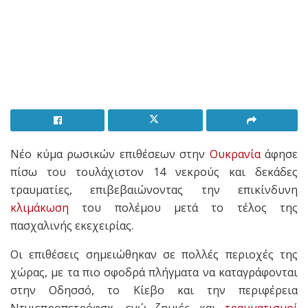
Νέο κύμα ρωσικών επιθέσεων στην
Ουκρανία
άφησε
πίσω του τουλάχιστον 14 νεκρούς και δεκάδες
τραυματίες, επιβεβαιώνοντας την επικίνδυνη
κλιμάκωση
του πολέμου μετά το τέλος της
πασχαλινής εκεχειρίας.
Οι επιθέσεις σημειώθηκαν σε πολλές περιοχές της
χώρας, με τα πιο σφοδρά πλήγματα να καταγράφονται
στην Οδησσό, το Κίεβο και την περιφέρεια
Ντνιεπροπετρόφσκ, ενώ ζημιές και
τραυματισμοί