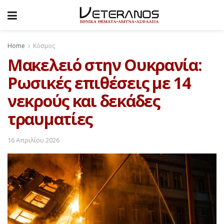
Home
Κόσμος
Μακελειό στην Ουκρανία:
Ρωσικές επιθέσεις με 14
νεκρούς και δεκάδες
τραυματίες
16 Απριλίου 2026