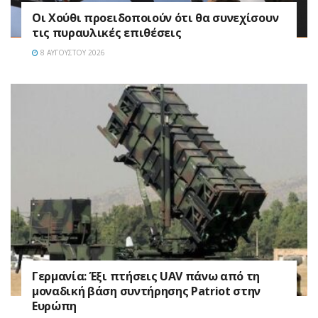
Οι Χούθι προειδοποιούν ότι θα συνεχίσουν
τις πυραυλικές επιθέσεις
8 ΑΥΓΟΎΣΤΟΥ 2026
Γερμανία: Έξι πτήσεις UAV πάνω από τη
μοναδική βάση συντήρησης Patriot στην
Ευρώπη