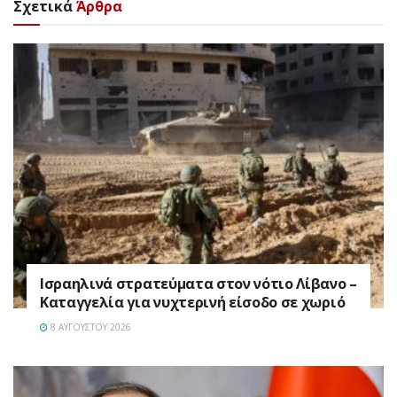
Σχετικά
Άρθρα
Ισραηλινά στρατεύματα στον νότιο Λίβανο –
Καταγγελία για νυχτερινή είσοδο σε χωριό
8 ΑΥΓΟΎΣΤΟΥ 2026