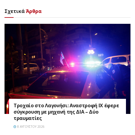
Σχετικά
Άρθρα
Τροχαίο στο Λαγονήσι: Αναστροφή ΙΧ έφερε
σύγκρουση με μηχανή της ΔΙΑ – Δύο
τραυματίες
8 ΑΥΓΟΎΣΤΟΥ 2026