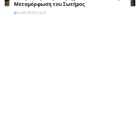
Μεταμόρφωση του Σωτήρος
6 ΑΥΓΟΎΣΤΟΥ 2026