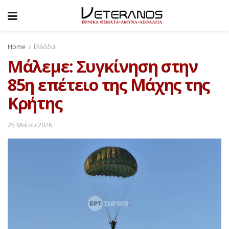
Home
Ελλάδα
Μάλεμε: Συγκίνηση στην
85η επέτειο της Μάχης της
Κρήτης
25 Μαΐου 2026