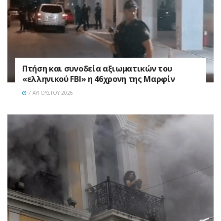
Πτήση και συνοδεία αξιωματικών του
«ελληνικού FBI» η 46χρονη της Μαρφίν
7 ΑΥΓΟΎΣΤΟΥ 2026