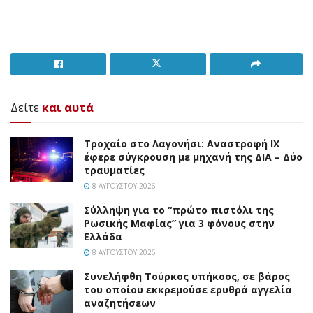
Δείτε
και αυτά
Τροχαίο στο Λαγονήσι: Αναστροφή ΙΧ
έφερε σύγκρουση με μηχανή της ΔΙΑ – Δύο
τραυματίες
8 ΑΥΓΟΎΣΤΟΥ 2026
Σύλληψη για το “πρώτο πιστόλι της
Ρωσικής Μαφίας” για 3 φόνους στην
Ελλάδα
8 ΑΥΓΟΎΣΤΟΥ 2026
Συνελήφθη Τούρκος υπήκοος, σε βάρος
του οποίου εκκρεμούσε ερυθρά αγγελία
αναζητήσεων