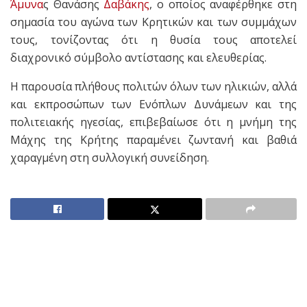
Άμυνα
ς Θανάσης
Δαβάκης
, ο οποίος αναφέρθηκε στη
σημασία του αγώνα των Κρητικών και των συμμάχων
τους, τονίζοντας ότι η θυσία τους αποτελεί
διαχρονικό σύμβολο αντίστασης και ελευθερίας.
Η παρουσία πλήθους πολιτών όλων των ηλικιών, αλλά
και εκπροσώπων των Ενόπλων Δυνάμεων και της
πολιτειακής ηγεσίας, επιβεβαίωσε ότι η μνήμη της
Μάχης της Κρήτης παραμένει ζωντανή και βαθιά
χαραγμένη στη συλλογική συνείδηση.