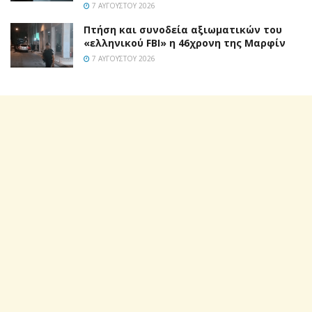
7 ΑΥΓΟΎΣΤΟΥ 2026
Πτήση και συνοδεία αξιωματικών του
«ελληνικού FBI» η 46χρονη της Μαρφίν
7 ΑΥΓΟΎΣΤΟΥ 2026