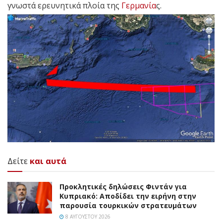
γνωστά ερευνητικά πλοία της
Γερμανία
ς.
Δείτε
και αυτά
Προκλητικές δηλώσεις Φιντάν για
Κυπριακό: Αποδίδει την ειρήνη στην
παρουσία τουρκικών στρατευμάτων
8 ΑΥΓΟΎΣΤΟΥ 2026