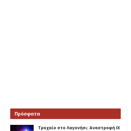
Πρόσφατα
Τροχαίο στο Λαγονήσι: Αναστροφή ΙΧ