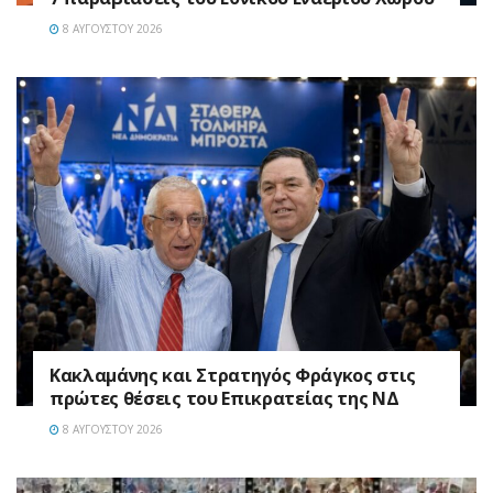
8 ΑΥΓΟΎΣΤΟΥ 2026
Κακλαμάνης και Στρατηγός Φράγκος στις
πρώτες θέσεις του Επικρατείας της ΝΔ
8 ΑΥΓΟΎΣΤΟΥ 2026