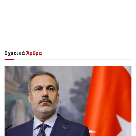
Σχετικά
Άρθρα