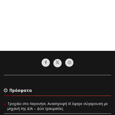
Πρόσφατα
Τροχαίο στο Λαγονήσι: Αναστροφή ΙΧ έφερε σύγκρουση με
μηχανή της ΔΙΑ – Δύο τραυματίες