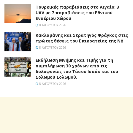
Τουρκικές παραβιάσεις στο Αιγαίο: 3
UAV με 7 παραβιάσεις του Εθνικού
Εναέριου Χώρου
8 ΑΥΓΟΎΣΤΟΥ 2026
Κακλαμάνης και Στρατηγός Φράγκος στις
πρώτες θέσεις του Επικρατείας της ΝΔ
8 ΑΥΓΟΎΣΤΟΥ 2026
Εκδήλωση Μνήμης και Τιμής για τη
συμπλήρωση 30 χρόνων από τις
δολοφονίες του Τάσου Ισαάκ και του
Σολωμού Σολωμού.
8 ΑΥΓΟΎΣΤΟΥ 2026