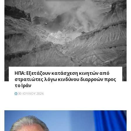
ΗΠΑ: Εξετάζουν κατάσχεση κινητών από
στρατιώτες λόγω κινδύνου διαρροών προς
το Ιράν
30 ΙΟΥΛΊΟΥ 2026