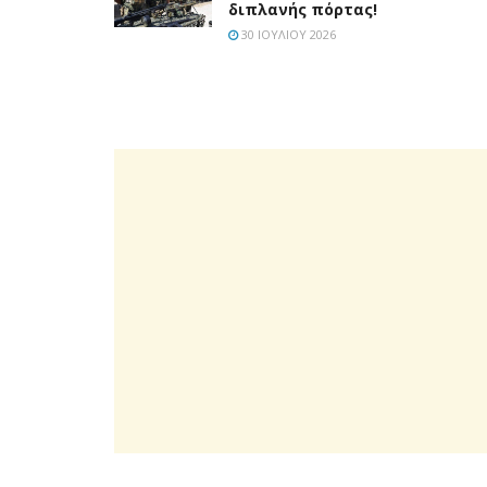
διπλανής πόρτας!
30 ΙΟΥΛΊΟΥ 2026