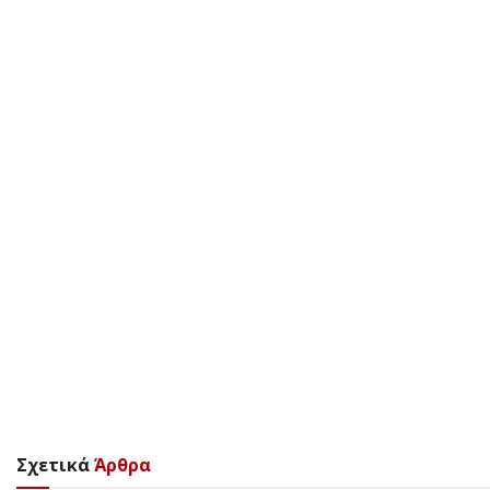
Σχετικά
Άρθρα