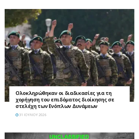
Ολοκληρώθηκαν οι διαδικασίες για τη
χορήγηση του επιδόματος διοίκησης σε
στελέχη των Ενόπλων Δυνάμεων
31 ΙΟΥΛΊΟΥ 2026