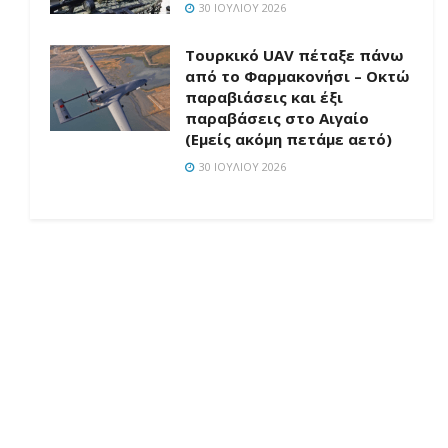
30 ΙΟΥΛΊΟΥ 2026
Τουρκικό UAV πέταξε πάνω
από το Φαρμακονήσι – Οκτώ
παραβιάσεις και έξι
παραβάσεις στο Αιγαίο
(Εμείς ακόμη πετάμε αετό)
30 ΙΟΥΛΊΟΥ 2026