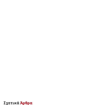
Σχετικά
Άρθρα