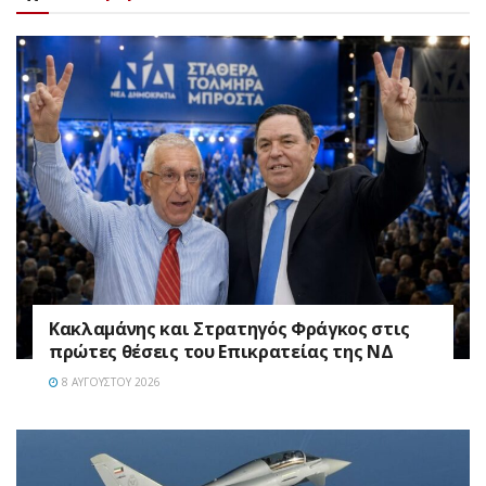
Κακλαμάνης και Στρατηγός Φράγκος στις
πρώτες θέσεις του Επικρατείας της ΝΔ
8 ΑΥΓΟΎΣΤΟΥ 2026