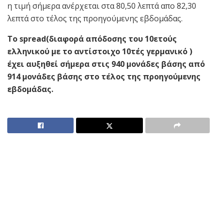
η τιμή σήμερα ανέρχεται στα 80,50 λεπτά απο 82,30
λεπτά στο τέλος της προηγούμενης εβδομάδας.
Το spread(διαφορά απόδοσης του 10ετούς
ελληνικού με το αντίστοιχο 10τές γερμανικό )
έχει αυξηθεί σήμερα στις 940 μονάδες βάσης από
914 μονάδες βάσης στο τέλος της προηγούμενης
εβδομάδας.