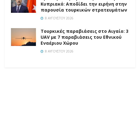
Κυπριακό: Αποδίδει την ειρήνη στην
παρουσία τουρκικών στρατευμάτων
8 ΑΥΓΟΎΣΤΟΥ 2026
Τουρκικές παραβιάσεις στο Αιγαίο: 3
UAV με 7 παραβιάσεις του Εθνικού
Εναέριου Χώρου
8 ΑΥΓΟΎΣΤΟΥ 2026