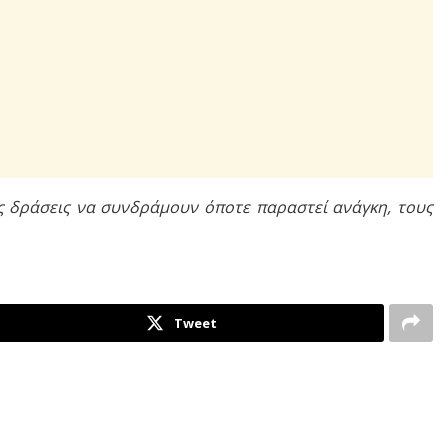
ς δράσεις να συνδράμουν όποτε παραστεί ανάγκη, τους
Tweet