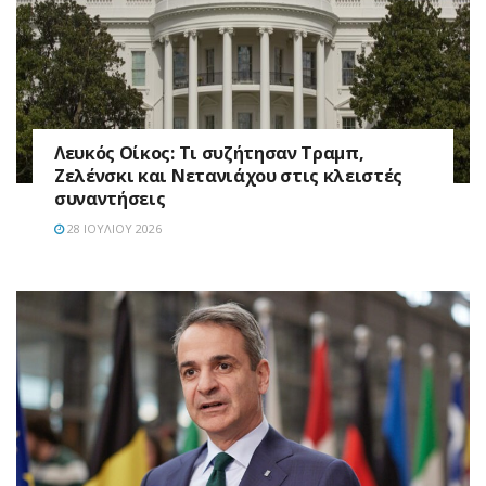
Λευκός Οίκος: Τι συζήτησαν Τραμπ,
Ζελένσκι και Νετανιάχου στις κλειστές
συναντήσεις
28 ΙΟΥΛΊΟΥ 2026