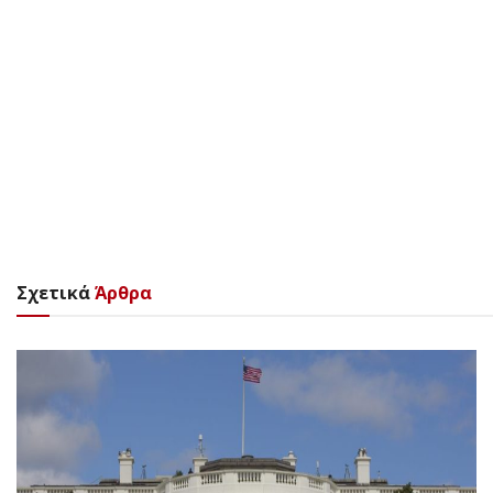
Σχετικά
Άρθρα