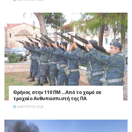
Θρήνος στην 110 ΠΜ …Από το χαμό σε
τροχαίο Ανθυπασπιστή της ΠΑ
4 ΑΥΓΟΎΣΤΟΥ 2026