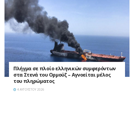
Πλήγμα σε πλοίο ελληνικών συμφερόντων
στα Στενά του Ορμούζ – Αγνοείται μέλος
του πληρώματος
4 ΑΥΓΟΎΣΤΟΥ 2026