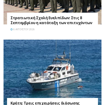
Στρατιωτική Σχολή Ευελπίδων: Στις 8
Σεπτεμβρίου η κατάταξη των επιτυχόντων
6 ΑΥΓΟΎΣΤΟΥ 2026
Κρήτη: Τρεις επιχειρήσεις διάσωσης