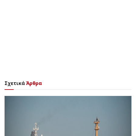
Σχετικά
Άρθρα