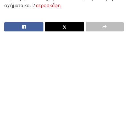
οχήματα και 2
αεροσκάφη
.