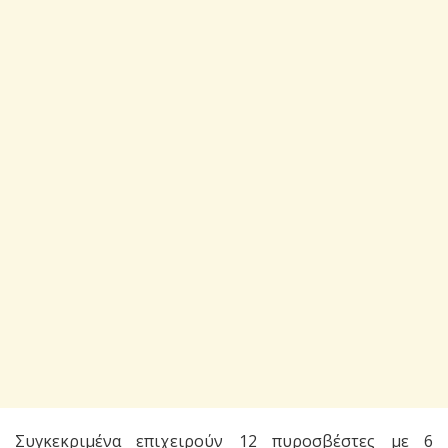
Συγκεκριμένα επιχειρούν 12 πυροσβέστες με 6