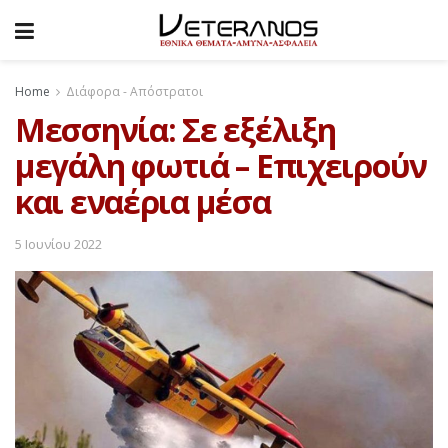
Home
Διάφορα - Απόστρατοι
Μεσσηνία: Σε εξέλιξη
μεγάλη φωτιά – Επιχειρούν
και εναέρια μέσα
5 Ιουνίου 2022