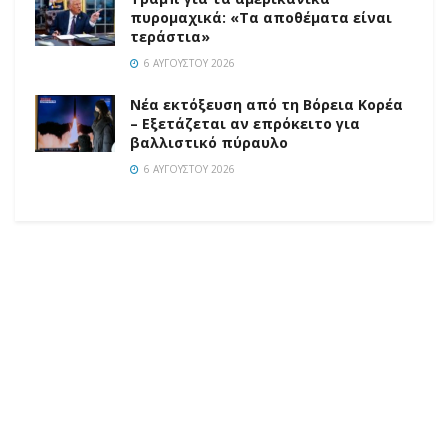
πυρομαχικά: «Τα αποθέματα είναι
τεράστια»
6 ΑΥΓΟΎΣΤΟΥ 2026
Νέα εκτόξευση από τη Βόρεια Κορέα
– Εξετάζεται αν επρόκειτο για
βαλλιστικό πύραυλο
6 ΑΥΓΟΎΣΤΟΥ 2026