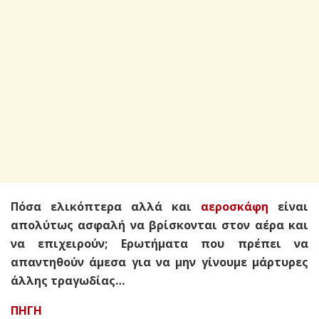
Πόσα ελικόπτερα αλλά και
αεροσκάφη
είναι
απολύτως ασφαλή να βρίσκονται στον αέρα και
να επιχειρούν; Ερωτήματα που πρέπει να
απαντηθούν άμεσα για να μην γίνουμε μάρτυρες
άλλης τραγωδίας…
ΠΗΓΗ