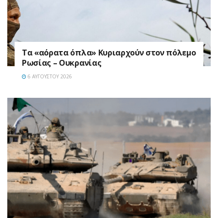
Τα «αόρατα όπλα» Κυριαρχούν στον πόλεμο
Ρωσίας – Ουκρανίας
6 ΑΥΓΟΎΣΤΟΥ 2026