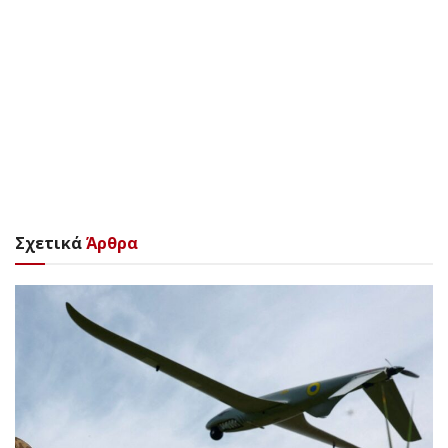
Σχετικά
Άρθρα