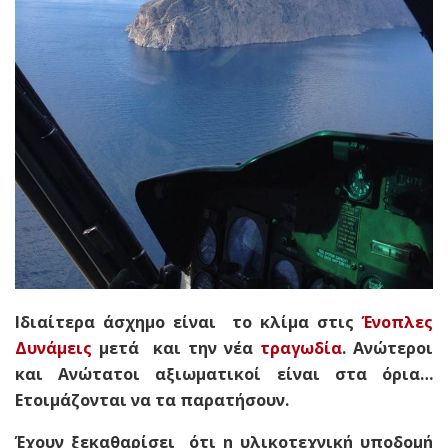
Ιδιαίτερα άσχημο είναι το κλίμα στις
Ένοπλες
Δυνάμεις
μετά και την νέα
τραγωδία
. Ανώτεροι
και Ανώτατοι αξιωματικοί είναι στα όρια…
Ετοιμάζονται να τα παρατήσουν.
Έχουν ξεκαθαρίσει ότι η υλικοτεχνική υποδομή