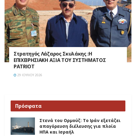
Στρατηγός Λάζαρος Σκυλάκης :Η
ΕΠΙΧΕΙΡΗΣΙΑΚΗ ΑΞΙΑ ΤΟΥ ΣΥΣΤΗΜΑΤΟΣ
PATRIOT
29 ΙΟΥΛΊΟΥ 2026
Πρόσφατα
Στενά του Ορμούζ: Το Ιράν εξετάζει
απαγόρευση διέλευσης για πλοία
ΗΠΑ και Ισραήλ