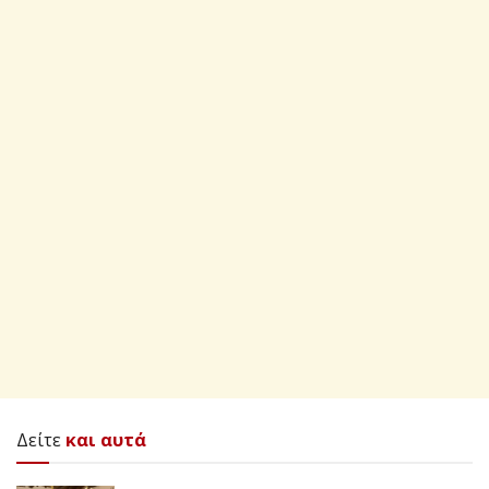
Δείτε
και αυτά