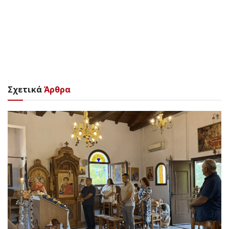
Σχετικά
Άρθρα