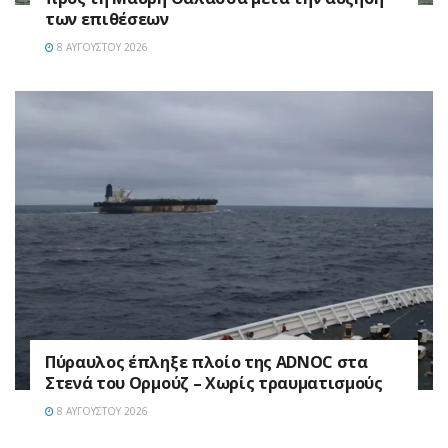
των επιθέσεων
8 ΑΥΓΟΎΣΤΟΥ 2026
Πύραυλος έπληξε πλοίο της ADNOC στα
Στενά του Ορμούζ – Χωρίς τραυματισμούς
8 ΑΥΓΟΎΣΤΟΥ 2026