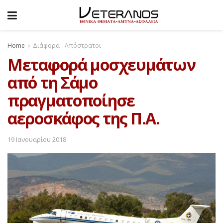
Home
Διάφορα - Απόστρατοι
Μεταφορά μοσχευμάτων
από τη Σάμο
πραγματοποίησε
αεροσκάφος της Π.Α.
19 Ιανουαρίου 2018