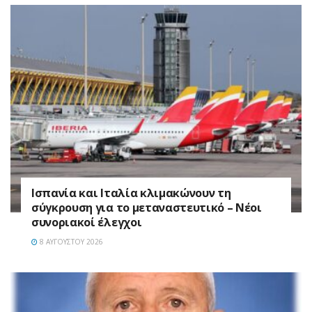
Ισπανία και Ιταλία κλιμακώνουν τη
σύγκρουση για το μεταναστευτικό – Νέοι
συνοριακοί έλεγχοι
8 ΑΥΓΟΎΣΤΟΥ 2026