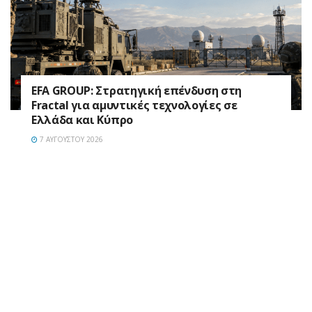
EFA GROUP: Στρατηγική επένδυση στη
Fractal για αμυντικές τεχνολογίες σε
Ελλάδα και Κύπρο
7 ΑΥΓΟΎΣΤΟΥ 2026