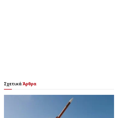
Σχετικά
Άρθρα