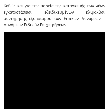
Kαθώς και για την πορεία της κατασκευής των νέων
εγκαταστάσεων εξειδικευμένων κλιμακίων
συντήρησης εξοπλισμού των Ειδικών Δυνάμεων –
Δυνάμεων Ειδικών Επιχειρήσεων.