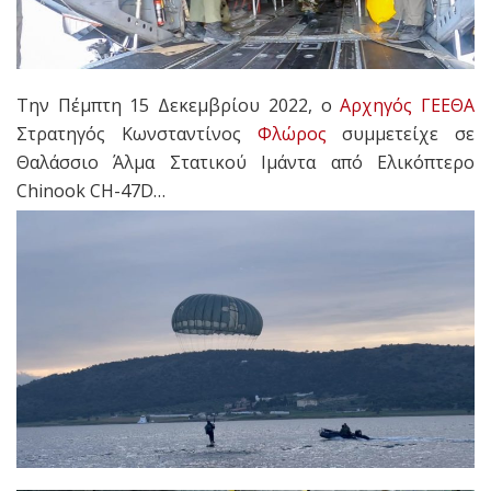
Την Πέμπτη 15 Δεκεμβρίου 2022, ο
Αρχηγός ΓΕΕΘΑ
Στρατηγός Κωνσταντίνος
Φλώρος
συμμετείχε σε
Θαλάσσιο Άλμα Στατικού Ιμάντα από Ελικόπτερο
Chinook CH-47D…