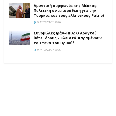
Αμυντική συμφωνία της Μέκκας:
Πολιτική αντιπαράθεση για την
Τουρκία και τους ελληνικούς Patriot
9 ΑΥΓΟΎΣΤΟΥ 2026
Συνομιλίες Ιράν–ΗΠΑ: Ο Αραγτσί
θέτει όρους – Κλειστά παραμένουν
τα Στενά του Ορμούζ
9 ΑΥΓΟΎΣΤΟΥ 2026