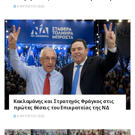
8 ΑΥΓΟΎΣΤΟΥ 2026
Κακλαμάνης και Στρατηγός Φράγκος στις
πρώτες θέσεις του Επικρατείας της ΝΔ
8 ΑΥΓΟΎΣΤΟΥ 2026