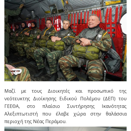
Mαζί με τους Διοικητές και προσωπικό της
νεότευκτης Διοίκησης Ειδικού Πολέμου (ΔΕΠ) του
ΓΕΕΘΑ, στο πλαίσιο Συντήρησης Ικανότητας
Αλεξιπτωτιστή που έλαβε χώρα στην θαλάσσια
περιοχή της Νέας Περάμου.