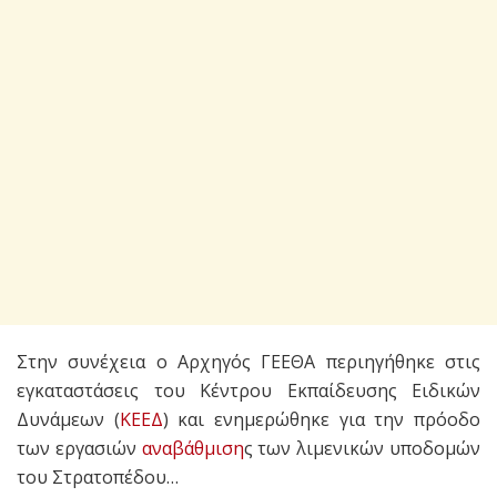
Στην συνέχεια ο Αρχηγός ΓΕΕΘΑ περιηγήθηκε στις
εγκαταστάσεις του Κέντρου Εκπαίδευσης Ειδικών
Δυνάμεων (
ΚΕΕΔ
) και ενημερώθηκε για την πρόοδο
των εργασιών
αναβάθμιση
ς των λιμενικών υποδομών
του Στρατοπέδου…