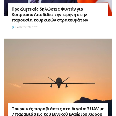
Προκλητικές δηλώσεις Φιντάν για
Κυπριακό: Αποδίδει την ειρήνη στην
παρουσία τουρκικών στρατευμάτων
8 ΑΥΓΟΎΣΤΟΥ 2026
Τουρκικές παραβιάσεις στο Αιγαίο: 3 UAV με
7 παραβιάσεις του Εθνικού Εναέριου Χώρου