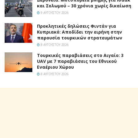
και Σολωμού – 30 χρόνια χωρίς δικαίωση
9 ΑΥΓΟΎΣΤΟΥ 2026
Προκλητικές δηλώσεις Φιντάν για
Κυπριακό: Αποδίδει την ειρήνη στην
παρουσία τουρκικών στρατευμάτων
8 ΑΥΓΟΎΣΤΟΥ 2026
Τουρκικές παραβιάσεις στο Αιγαίο: 3
UAV με 7 παραβιάσεις του Εθνικού
Εναέριου Χώρου
8 ΑΥΓΟΎΣΤΟΥ 2026