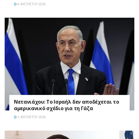
6 ΑΥΓΟΎΣΤΟΥ 2026
Νετανιάχου: Το Ισραήλ δεν αποδέχεται το
αμερικανικό σχέδιο για τη Γάζα
5 ΑΥΓΟΎΣΤΟΥ 2026