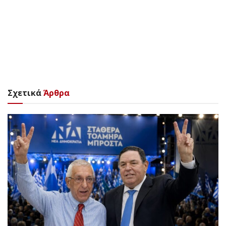
Σχετικά
Άρθρα