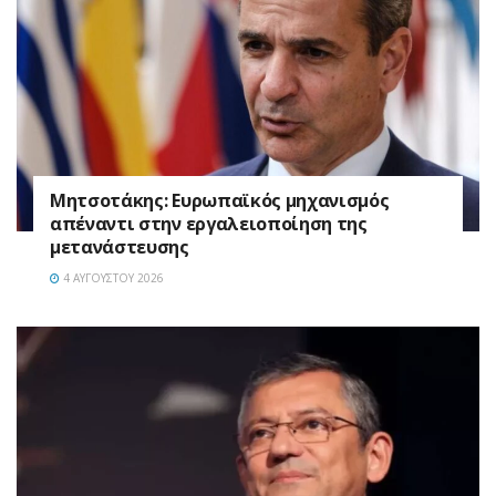
Μητσοτάκης: Ευρωπαϊκός μηχανισμός
απέναντι στην εργαλειοποίηση της
μετανάστευσης
4 ΑΥΓΟΎΣΤΟΥ 2026