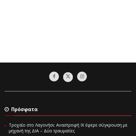
Πρόσφατα
Τροχαίο στο Λαγονήσι: Αναστροφή ΙΧ έφερε σύγκρουση με
μηχανή της ΔΙΑ – Δύο τραυματίες