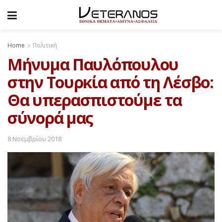
Home
Πολιτική
Μήνυμα Παυλόπουλου
στην Τουρκία από τη Λέσβο:
Θα υπερασπιστούμε τα
σύνορά μας
8 Νοεμβρίου 2018