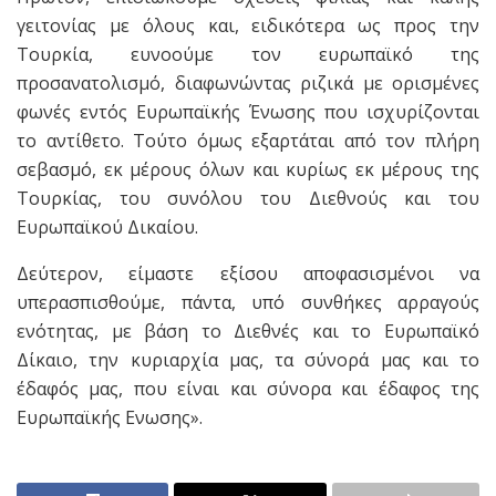
γειτονίας με όλους και, ειδικότερα ως προς την
Τουρκία, ευνοούμε τον ευρωπαϊκό της
προσανατολισμό, διαφωνώντας ριζικά με ορισμένες
φωνές εντός Ευρωπαϊκής Ένωσης που ισχυρίζονται
το αντίθετο. Τούτο όμως εξαρτάται από τον πλήρη
σεβασμό, εκ μέρους όλων και κυρίως εκ μέρους της
Τουρκίας, του συνόλου του Διεθνούς και του
Ευρωπαϊκού Δικαίου.
Δεύτερον, είμαστε εξίσου αποφασισμένοι να
υπερασπισθούμε, πάντα, υπό συνθήκες αρραγούς
ενότητας, με βάση το Διεθνές και το Ευρωπαϊκό
Δίκαιο, την κυριαρχία μας, τα σύνορά μας και το
έδαφός μας, που είναι και σύνορα και έδαφος της
Ευρωπαϊκής Ενωσης».