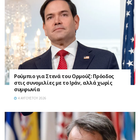
Ρούμπιο για Στενά του Ορμούζ: Πρόοδος
στις συνομιλίες με το Ιράν, αλλά χωρίς
συμφωνία
4 ΑΥΓΟΎΣΤΟΥ 2026