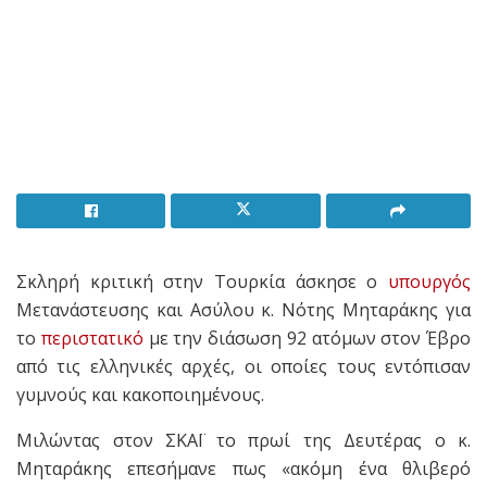
Σκληρή κριτική στην Τουρκία άσκησε ο
υπουργός
Μετανάστευσης και Ασύλου κ. Νότης Μηταράκης για
το
περιστατικό
με την διάσωση 92 ατόμων στον Έβρο
από τις ελληνικές αρχές, οι οποίες τους εντόπισαν
γυμνούς και κακοποιημένους.
Μιλώντας στον ΣΚΑΪ το πρωί της Δευτέρας ο κ.
Μηταράκης επεσήμανε πως «ακόμη ένα θλιβερό