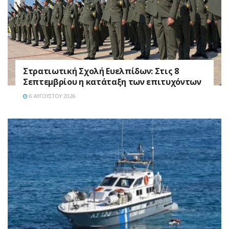
Στρατιωτική Σχολή Ευελπίδων: Στις 8
Σεπτεμβρίου η κατάταξη των επιτυχόντων
6 ΑΥΓΟΎΣΤΟΥ 2026