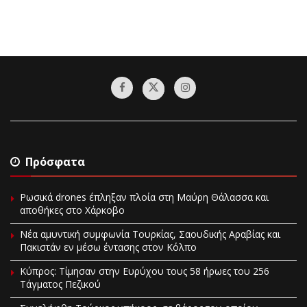
Πρόσφατα
Ρωσικά drones έπληξαν πλοία στη Μαύρη Θάλασσα και
αποθήκες στο Χάρκοβο
Νέα αμυντική συμφωνία Τουρκίας, Σαουδικής Αραβίας και
Πακιστάν εν μέσω έντασης στον Κόλπο
Κύπρος: Τίμησαν στην Ευρύχου τους 58 ήρωες του 256
Τάγματος Πεζικού