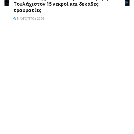
Τουλάχιστον 15 νεκροί και δεκάδες
τραυματίες
5 ΑΥΓΟΎΣΤΟΥ 2026