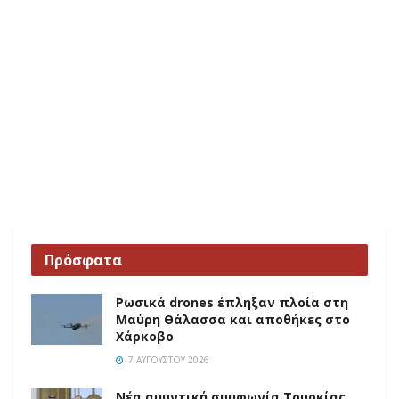
Πρόσφατα
Ρωσικά drones έπληξαν πλοία στη
Μαύρη Θάλασσα και αποθήκες στο
Χάρκοβο
7 ΑΥΓΟΎΣΤΟΥ 2026
Νέα αμυντική συμφωνία Τουρκίας,