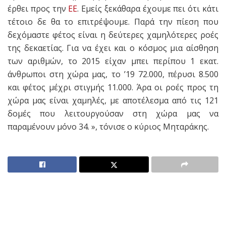
έρθει προς την
ΕΕ
. Εμείς ξεκάθαρα έχουμε πει ότι κάτι
τέτοιο δε θα το επιτρέψουμε. Παρά την πίεση που
δεχόμαστε φέτος είναι η δεύτερες χαμηλότερες ροές
της δεκαετίας. Για να έχει και ο κόσμος μια αίσθηση
των αριθμών, το 2015 είχαν μπει περίπου 1 εκατ.
άνθρωποι στη χώρα μας, το ’19 72.000, πέρυσι 8.500
και φέτος μέχρι στιγμής 11.000. Άρα οι ροές προς τη
χώρα μας είναι χαμηλές, με αποτέλεσμα από τις 121
δομές που λειτουργούσαν στη χώρα μας να
παραμένουν μόνο 34. », τόνισε ο κύριος Μηταράκης.