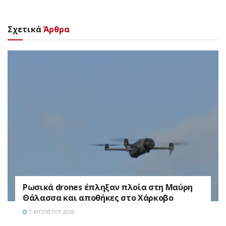
Σχετικά
Άρθρα
Ρωσικά drones έπληξαν πλοία στη Μαύρη
Θάλασσα και αποθήκες στο Χάρκοβο
7 ΑΥΓΟΎΣΤΟΥ 2026