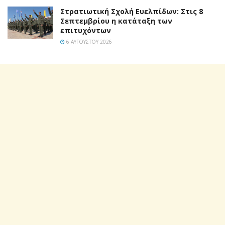
Στρατιωτική Σχολή Ευελπίδων: Στις 8
Σεπτεμβρίου η κατάταξη των
επιτυχόντων
6 ΑΥΓΟΎΣΤΟΥ 2026