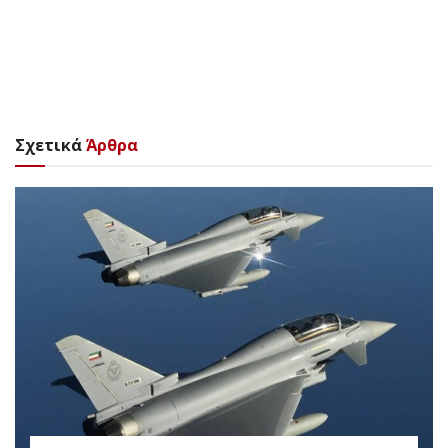
Σχετικά
Άρθρα