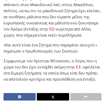
απέναντι στον Μακεδονικό λαό, στους Μακεδόνες
πολίτες, να πω ότι το μακεδονικό ζήτημα έχει κλείσει,
σε συνθήκες μάλιστα που δεν είμαστε μέλος της
ευρωπαϊκής οικογένειας και μάλιστα ενώ ξεκινήσαμε
τον δρόμο (ένταξης στην
ΕΕ
) νωρίτερα από άλλες
χώρες που σήμερα είναι εκεί» συμπλήρωσε.
«Και αυτό είναι ένα ζήτημα που παραμένει ανοιχτό »
σημείωσε ο πρωθυπουργός των Σκοπιών.
Σύμφωνα με τον Χρίστιαν Μίτσκοσκι, ο λόγος που η
χώρα του δεν έχει ενταχθεί ακόμη στην
Ε.Ε.
οφείλεται
στα διμερή ζητήματα, τα οποία όπως είπε δεν πρέπει
να αποτελούν κριτήριο και προϋπόθεση για ένταξη.