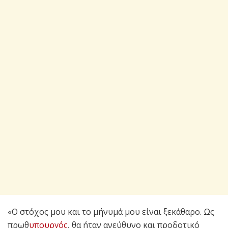
«Ο στόχος μου και το μήνυμά μου είναι ξεκάθαρο. Ως
πρωθ
υπουργός
, θα ήταν ανεύθυνο και προδοτικό