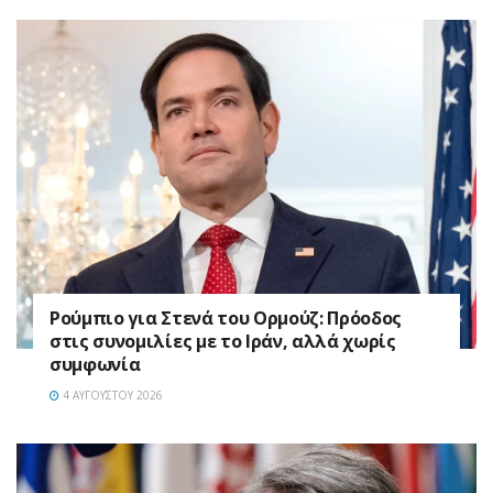
Ρούμπιο για Στενά του Ορμούζ: Πρόοδος
στις συνομιλίες με το Ιράν, αλλά χωρίς
συμφωνία
4 ΑΥΓΟΎΣΤΟΥ 2026