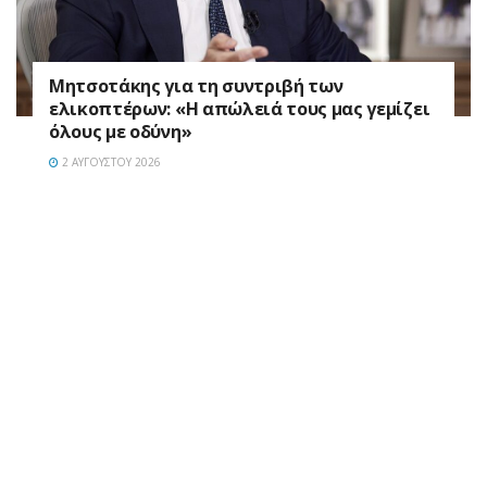
Μητσοτάκης για τη συντριβή των
ελικοπτέρων: «Η απώλειά τους μας γεμίζει
όλους με οδύνη»
2 ΑΥΓΟΎΣΤΟΥ 2026