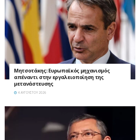
Μητσοτάκης: Ευρωπαϊκός μηχανισμός
απέναντι στην εργαλειοποίηση της
μετανάστευσης
4 ΑΥΓΟΎΣΤΟΥ 2026