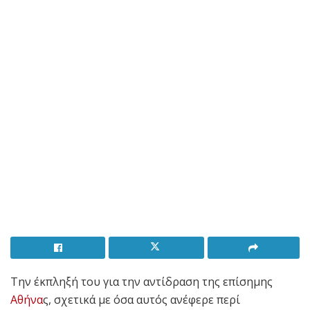
Την έκπληξή του για την αντίδραση της επίσημης
Αθήνα
ς, σχετικά με όσα αυτός ανέφερε περί