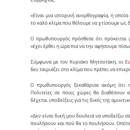
«Είναι μια ιστορική ανορθογραφία, η οποία
το καλό κλίμα που θέλουμε να χτίσουμε ως δ
Ο πρωθυπουργός πρόσθεσε ότι πρόκειται γ
«έχει έρθει η ώρα πια να την αφήσουμε πίσω
Σύμφωνα με τον Κυριάκο Μητσοτάκη, οι
Ε
δεν ταιριάζει στο κλίμα που πρέπει να επικρ
Ο πρωθυπουργός ξεκαθάρισε ακόμη ότι η
Πολιτείες σε ποιες χώρες θα διαθέσουν α
δέχεται υποδείξεις για τις δικές της αμυντικ
«Δεν είναι δική μου δουλειά να υποδείξω σε
πουλήσουν και πού θα το πουλήσουν. Οπότε 