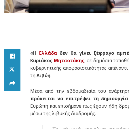
«Η
Ελλάδα
δεν θα γίνει ξέφραγο αμπέ
Κυριάκος
Μητσοτάκης
, σε δημόσια τοποθ
κυβερνητικής αποφασιστικότητας απέναντι
τη
Λιβύη
.
Μέσα από την εβδομαδιαία του ανάρτησ
πρόκειται να επιτρέψει τη δημιουργία
Ευρώπη και επισήμανε πως έχουν ήδη δρο
μέσω της λιβυκής διαδρομής.