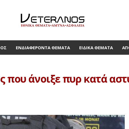
ΜΟΣ
ΕΝΔΙΑΦΈΡΟΝΤΑ ΘΈΜΑΤΑ
ΕΙΔΙΚΆ ΘΈΜΑΤΑ
ΑΠ
ς που άνοιξε πυρ κατά αστ