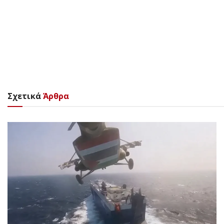
Σχετικά
Άρθρα