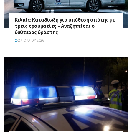
Κιλκίς: Καταδίωξη για υπόθεση απάτης με
τρεις τραυματίες – Αναζητείται ο
δεύτερος δράστης
27 ΙΟΥΛΊΟΥ 2026