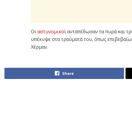
Οι
αστυνομικοί
ανταπέδωσαν τα πυρά και τρ
υπέκυψε στα τραύματά του, όπως επιβεβαί
Χέρμαν.
Share