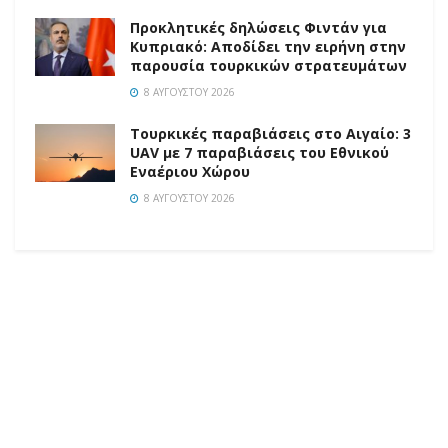
Προκλητικές δηλώσεις Φιντάν για
Κυπριακό: Αποδίδει την ειρήνη στην
παρουσία τουρκικών στρατευμάτων
8 ΑΥΓΟΎΣΤΟΥ 2026
Τουρκικές παραβιάσεις στο Αιγαίο: 3
UAV με 7 παραβιάσεις του Εθνικού
Εναέριου Χώρου
8 ΑΥΓΟΎΣΤΟΥ 2026