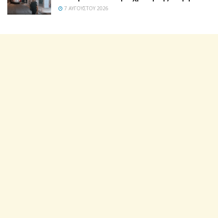
7 ΑΥΓΟΎΣΤΟΥ 2026