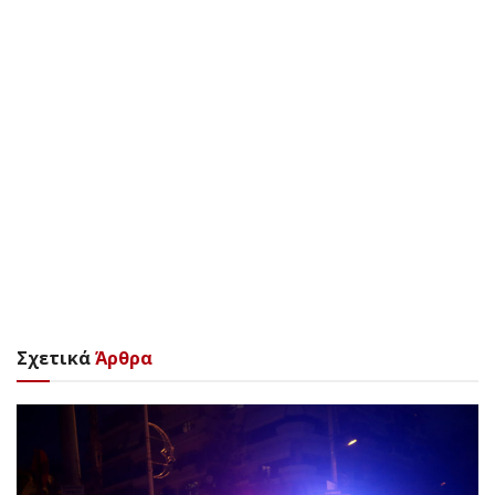
Σχετικά
Άρθρα