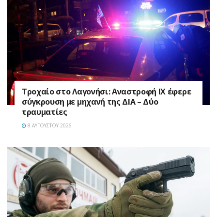
Τροχαίο στο Λαγονήσι: Αναστροφή ΙΧ έφερε
σύγκρουση με μηχανή της ΔΙΑ – Δύο
τραυματίες
8 ΑΥΓΟΎΣΤΟΥ 2026