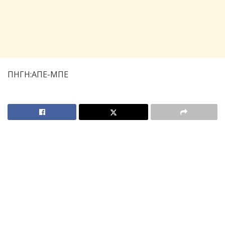
ΠΗΓΗ:ΑΠΕ-ΜΠΕ