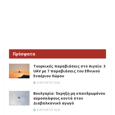
Πρόσφατα
Τουρκικές παραβιάσεις στο Αιγαίο: 3
UAV με 7 παραβιάσεις του Εθνικού
Εναέριου Χώρου
8 ΑΥΓΟΎΣΤΟΥ 2026
Βουλγαρία: Έκρηξη μη επανδρωμένου
αεροσκάφους κοντά στον
Διαβαλκανικό αγωγό
8 ΑΥΓΟΎΣΤΟΥ 2026