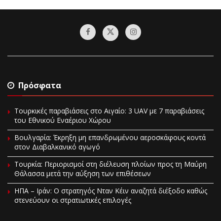
Πρόσφατα
Τουρκικές παραβιάσεις στο Αιγαίο: 3 UAV με 7 παραβιάσεις
του Εθνικού Εναέριου Χώρου
Βουλγαρία: Έκρηξη μη επανδρωμένου αεροσκάφους κοντά
στον Διαβαλκανικό αγωγό
Τουρκία: Περιορισμοί στη διέλευση πλοίων προς τη Μαύρη
Θάλασσα μετά την αύξηση των επιθέσεων
ΗΠΑ – Ιράν: Ο στρατηγός Νταν Κέιν αναζητά διέξοδο καθώς
στενεύουν οι στρατιωτικές επιλογές