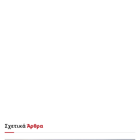
Σχετικά
Άρθρα