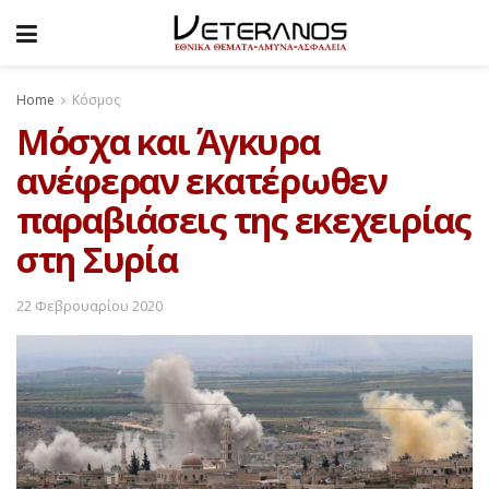
Home
Κόσμος
Μόσχα και Άγκυρα
ανέφεραν εκατέρωθεν
παραβιάσεις της εκεχειρίας
στη Συρία
22 Φεβρουαρίου 2020