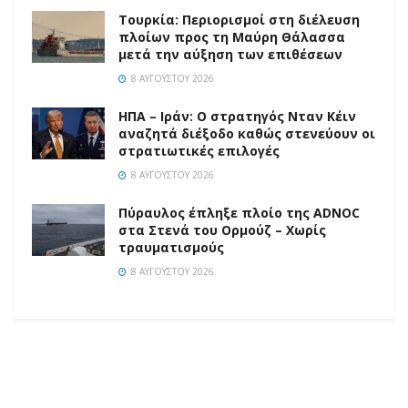
Τουρκία: Περιορισμοί στη διέλευση
πλοίων προς τη Μαύρη Θάλασσα
μετά την αύξηση των επιθέσεων
8 ΑΥΓΟΎΣΤΟΥ 2026
ΗΠΑ – Ιράν: Ο στρατηγός Νταν Κέιν
αναζητά διέξοδο καθώς στενεύουν οι
στρατιωτικές επιλογές
8 ΑΥΓΟΎΣΤΟΥ 2026
Πύραυλος έπληξε πλοίο της ADNOC
στα Στενά του Ορμούζ – Χωρίς
τραυματισμούς
8 ΑΥΓΟΎΣΤΟΥ 2026