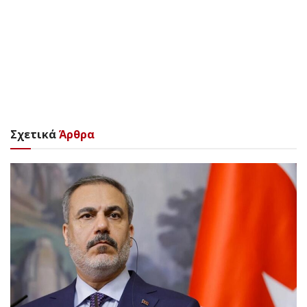
Σχετικά
Άρθρα