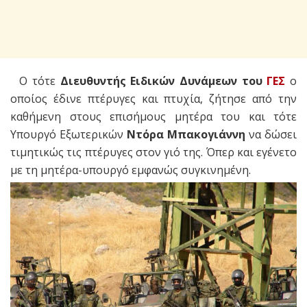
Ο τότε
Διευθυντής Ειδικών Δυνάμεων του
ΓΕΣ
ο
οποίος έδινε πτέρυγες και πτυχία, ζήτησε από την
καθήμενη στους επισήμους μητέρα του και τότε
Υπουργό Εξωτερικών
Ντόρα Μπακογιάννη
να δώσει
τιμητικώς τις πτέρυγες στον γιό της. Όπερ και εγένετο
με τη μητέρα-υπουργό εμφανώς συγκινημένη.