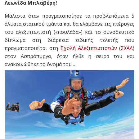
Λεωνίδα Μπλαβέρη!
Μάλιστα όταν πραγματοποίησε τα προβλεπόμενα 5
άλματα στατικού ιμάντα και θα ελάμβανε τις πτέρυγες
του αλεξιπτωτιστή («πουλάδα») και το συνοδευτικό
δίπλωμα στη διάρκεια ειδικής τελετής που
πραγματοποιείται στη
Σχολή Αλεξιπτωτιστών
(
ΣΧΑΛ
)
στον Ασπρόπυργο, όταν ήλθε η σειρά του και
ανακοινώθηκε το όνομά του…