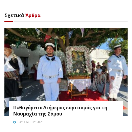
Σχετικά
Άρθρα
Πυθαγόρειο: Διήμερος εορτασμός για τη
Ναυμαχία της Σάμου
6 ΑΥΓΟΎΣΤΟΥ 2026