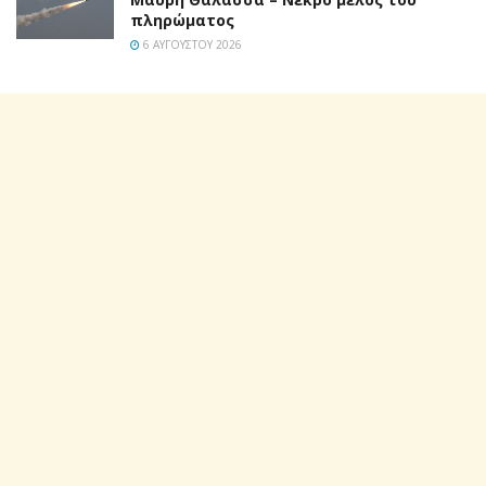
πληρώματος
6 ΑΥΓΟΎΣΤΟΥ 2026