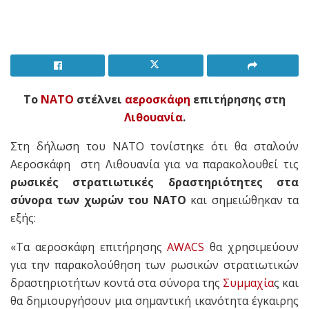
Το
ΝΑΤΟ
στέλνει
αεροσκάφη
επιτήρησης στη
Λιθουανία
.
Στη δήλωση του ΝΑΤΟ τονίστηκε ότι θα σταλούν
Αεροσκάφη στη Λιθουανία για να παρακολουθεί τις
ρωσικές στρατιωτικές δραστηριότητες στα
σύνορα των χωρών του ΝΑΤΟ
και σημειώθηκαν τα
εξής:
«Τα αεροσκάφη επιτήρησης
AWACS
θα χρησιμεύουν
για την παρακολούθηση των ρωσικών στρατιωτικών
δραστηριοτήτων κοντά στα σύνορα της
Συμμαχία
ς και
θα δημιουργήσουν μια σημαντική ικανότητα έγκαιρης