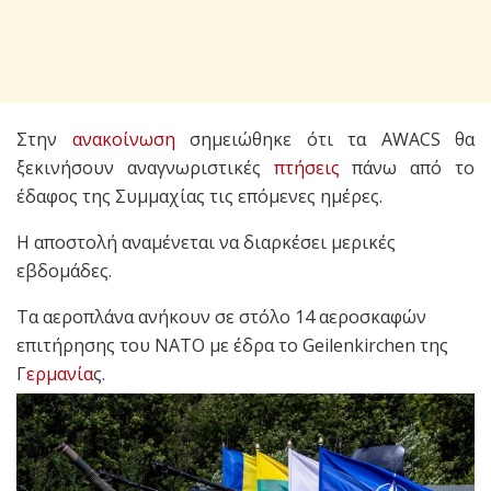
Στην
ανακοίνωση
σημειώθηκε ότι τα AWACS θα
ξεκινήσουν αναγνωριστικές
πτήσεις
πάνω από το
έδαφος της Συμμαχίας τις επόμενες ημέρες.
Η αποστολή αναμένεται να διαρκέσει μερικές
εβδομάδες.
Τα αεροπλάνα ανήκουν σε στόλο 14 αεροσκαφών
επιτήρησης του ΝΑΤΟ με έδρα το Geilenkirchen της
Γ
ερμανία
ς.