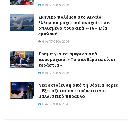
6 ΑΥΓΟΎΣΤΟΥ 2026
Σκηνικό πολέμου στο Αιγαίο:
Ελληνικά μαχητικά αναχαίτισαν
οπλισμένα τουρκικά F-16 – Μία
εμπλοκή
6 ΑΥΓΟΎΣΤΟΥ 2026
Τραμπ για τα αμερικανικά
πυρομαχικά: «Τα αποθέματα είναι
τεράστια»
6 ΑΥΓΟΎΣΤΟΥ 2026
Νέα εκτόξευση από τη Βόρεια Κορέα
– Εξετάζεται αν επρόκειτο για
βαλλιστικό πύραυλο
6 ΑΥΓΟΎΣΤΟΥ 2026