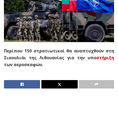
Περίπου 150 στρατιωτικοί θα αναπτυχθούν στη
Σιαουλιάι της Λιθουανίας για την υπο
στήριξη
των αεροσκαφών.