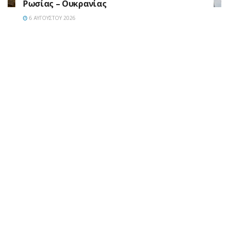
Ρωσίας – Ουκρανίας
6 ΑΥΓΟΎΣΤΟΥ 2026