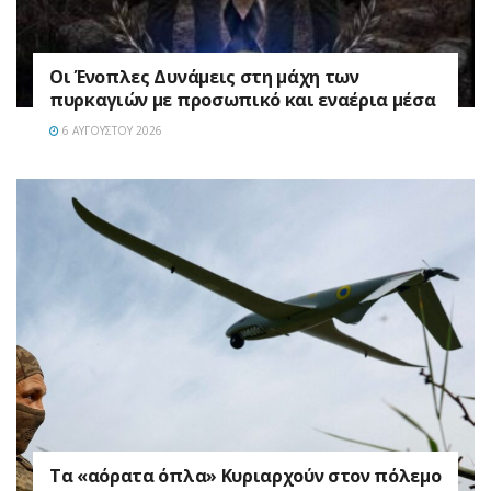
Οι Ένοπλες Δυνάμεις στη μάχη των
πυρκαγιών με προσωπικό και εναέρια μέσα
6 ΑΥΓΟΎΣΤΟΥ 2026
Τα «αόρατα όπλα» Κυριαρχούν στον πόλεμο