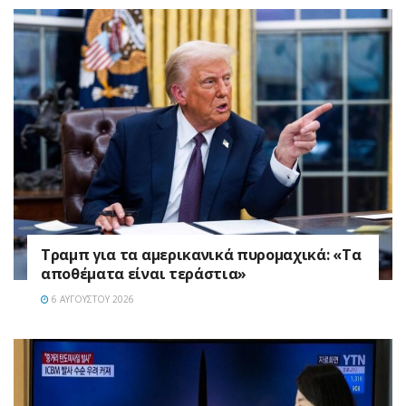
Τραμπ για τα αμερικανικά πυρομαχικά: «Τα
αποθέματα είναι τεράστια»
6 ΑΥΓΟΎΣΤΟΥ 2026