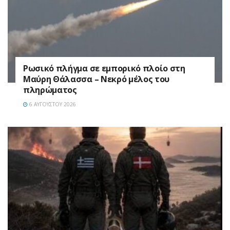
Ρωσικό πλήγμα σε εμπορικό πλοίο στη
Μαύρη Θάλασσα – Νεκρό μέλος του
πληρώματος
6 ΑΥΓΟΎΣΤΟΥ 2026