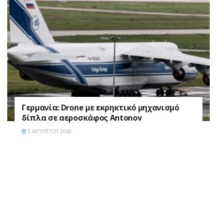
Γερμανία: Drone με εκρηκτικό μηχανισμό
δίπλα σε αεροσκάφος Antonov
5 ΑΥΓΟΎΣΤΟΥ 2026