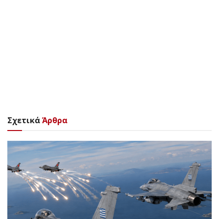
Σχετικά
Άρθρα