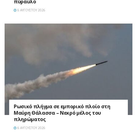
πύραυλο
6 ΑΥΓΟΎΣΤΟΥ 2026
Ρωσικό πλήγμα σε εμπορικό πλοίο στη
Μαύρη Θάλασσα – Νεκρό μέλος του
πληρώματος
6 ΑΥΓΟΎΣΤΟΥ 2026