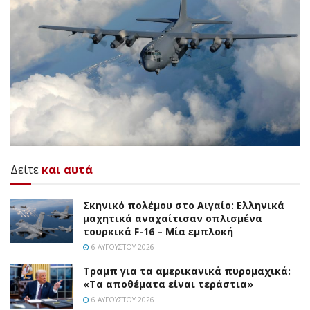
Δείτε
και αυτά
Σκηνικό πολέμου στο Αιγαίο: Ελληνικά
μαχητικά αναχαίτισαν οπλισμένα
τουρκικά F-16 – Μία εμπλοκή
6 ΑΥΓΟΎΣΤΟΥ 2026
Τραμπ για τα αμερικανικά πυρομαχικά:
«Τα αποθέματα είναι τεράστια»
6 ΑΥΓΟΎΣΤΟΥ 2026