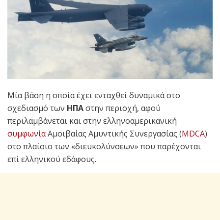
Μία βάση η οποία έχει ενταχθεί δυναμικά στο
σχεδιασμό των
ΗΠΑ
στην περιοχή, αφού
περιλαμβάνεται και στην ελληνοαμερικανική
συμφωνία
Αμοιβαίας Αμυντικής Συνεργασίας (
MDCA
)
στο πλαίσιο των «διευκολύνσεων» που παρέχονται
επί ελληνικού εδάφους.