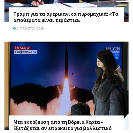
Τραμπ για τα αμερικανικά πυρομαχικά: «Τα
αποθέματα είναι τεράστια»
6 ΑΥΓΟΎΣΤΟΥ 2026
Νέα εκτόξευση από τη Βόρεια Κορέα –
Εξετάζεται αν επρόκειτο για βαλλιστικό