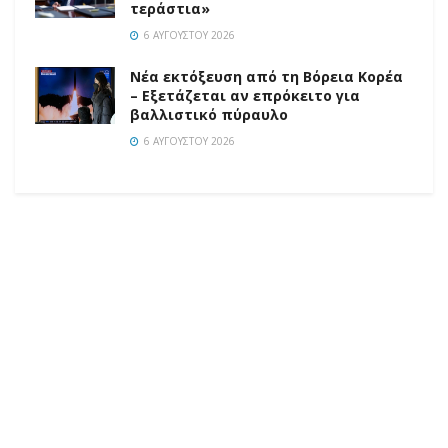
τεράστια»
6 ΑΥΓΟΎΣΤΟΥ 2026
Νέα εκτόξευση από τη Βόρεια Κορέα
– Εξετάζεται αν επρόκειτο για
βαλλιστικό πύραυλο
6 ΑΥΓΟΎΣΤΟΥ 2026