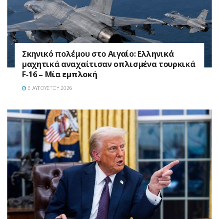
Σκηνικό πολέμου στο Αιγαίο: Ελληνικά
μαχητικά αναχαίτισαν οπλισμένα τουρκικά
F-16 – Μία εμπλοκή
6 ΑΥΓΟΎΣΤΟΥ 2026