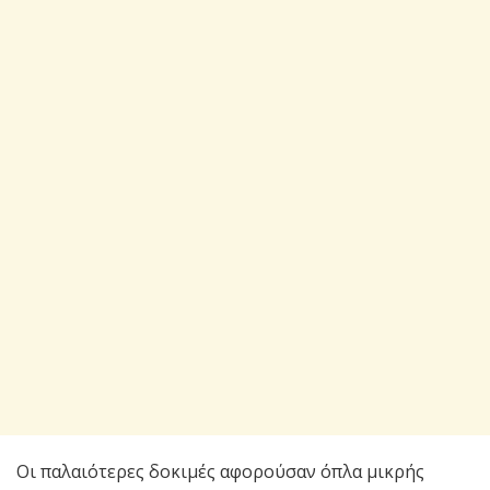
Οι παλαιότερες δοκιμές αφορούσαν όπλα μικρής