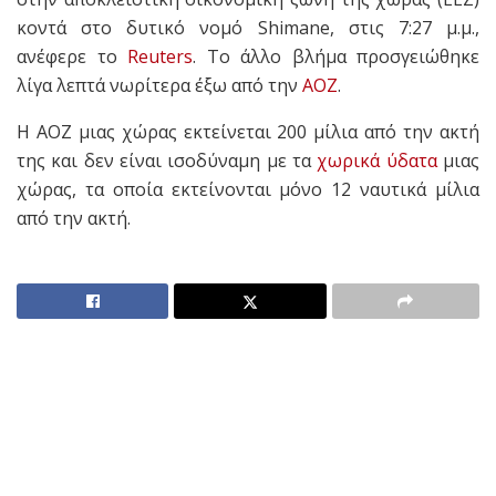
κοντά στο δυτικό νομό Shimane, στις 7:27 μ.μ.,
ανέφερε το
Reuters
. Το άλλο βλήμα προσγειώθηκε
λίγα λεπτά νωρίτερα έξω από την
ΑΟΖ
.
Η ΑΟΖ μιας χώρας εκτείνεται 200 μίλια από την ακτή
της και δεν είναι ισοδύναμη με τα
χωρικά ύδατα
μιας
χώρας, τα οποία εκτείνονται μόνο 12 ναυτικά μίλια
από την ακτή.