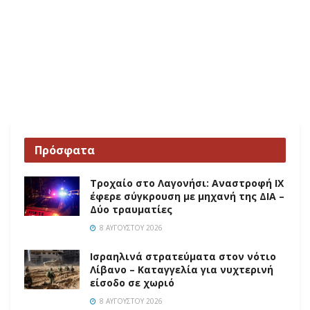
Πρόσφατα
Τροχαίο στο Λαγονήσι: Αναστροφή ΙΧ
έφερε σύγκρουση με μηχανή της ΔΙΑ –
Δύο τραυματίες
8 ΑΥΓΟΎΣΤΟΥ 2026
Ισραηλινά στρατεύματα στον νότιο
Λίβανο – Καταγγελία για νυχτερινή
είσοδο σε χωριό
8 ΑΥΓΟΎΣΤΟΥ 2026