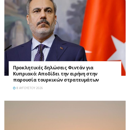
Προκλητικές δηλώσεις Φιντάν για
Κυπριακό: Αποδίδει την ειρήνη στην
παρουσία τουρκικών στρατευμάτων
8 ΑΥΓΟΎΣΤΟΥ 2026