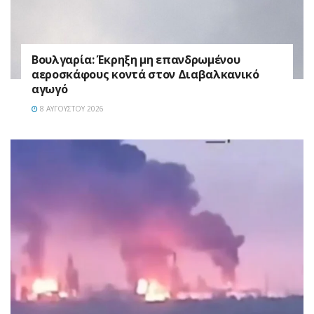
Βουλγαρία: Έκρηξη μη επανδρωμένου
αεροσκάφους κοντά στον Διαβαλκανικό
αγωγό
8 ΑΥΓΟΎΣΤΟΥ 2026